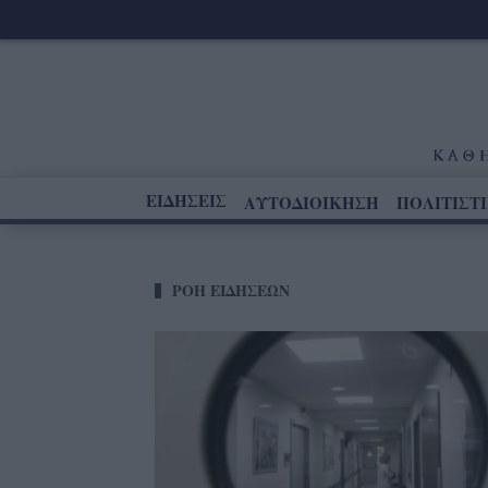
ΕΙΔΗΣΕΙΣ
ΑΥΤΟΔΙΟΙΚΗΣΗ
ΠΟΛΙΤΙΣΤ
ΡΟΗ ΕΙΔΗΣΕΩΝ