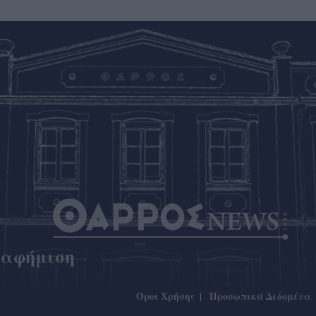
ιαφήμιση
Όροι Χρήσης
Προσωπικά Δεδομένα