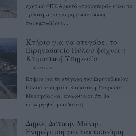
σχετικό ΦΕΚ Αρκετά «τσουχτερά» είναι τα
πρόστιμα που περιμένουν όσους
παρεμποδίζουν...
Κτήριο για να στεγάσει το
Ειρηνοδικείο Πύλου ψάχνει η
Κτηματική Υπηρεσία
26/03/2024 06:23
Κτήριο για τη στέγαση του Ειρηνοδικείου
Πύλου αναζητά η Κτηματική Υπηρεσία
Μεσσηνίας και ανακοίνωσε ότι θα
διενεργηθεί μειοδοτική...
Δήμος Δυτικής Μάνης:
Ενημέρωση για τακτοποίηση