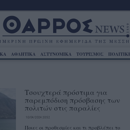
ΙΚΑ
ΑΘΛΗΤΙΚΑ
ΑΣΤΥΝΟΜΙΚΑ
ΤΟΥΡΙΣΜΟΣ
ΠΟΛΙΤΙΚ
Τσουχτερά πρόστιμα για
παρεμπόδιση πρόσβασης των
πολιτών στις παραλίες
10/04/2024 20:52
Ποιες οι προθεσμίες και τι προβλέπει το