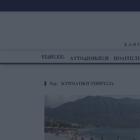
ΕΙΔΗΣΕΙΣ
ΑΥΤΟΔΙΟΙΚΗΣΗ
ΠΟΛΙΤΙΣΤ
Tag:
ΚΤΗΜΑΤΙΚΗ ΥΠΗΡΕΣΙΑ