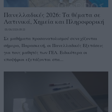
Πανελλαδικές 2026: Τα θέματα σε
Λατινικά, Χημεία και Πληροφορική
05/06/2026 09:23
Σε μαθήματα προσανατολισμού συνεχίζονται
σήμερα, Παρασκευή, οι Πανελλαδικές Εξετάσεις
για τους μαθητές των ΓΕΛ. Ειδικότερα οι
υποψήφιοι εξετάζονται στα...