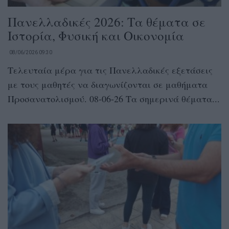
Πανελλαδικές 2026: Τα θέματα σε
Ιστορία, Φυσική και Οικονομία
08/06/2026 09:30
Τελευταία μέρα για τις Πανελλαδικές εξετάσεις
με τους μαθητές να διαγωνίζονται σε μαθήματα
Προσανατολισμού. 08-06-26 Τα σημερινά θέματα...