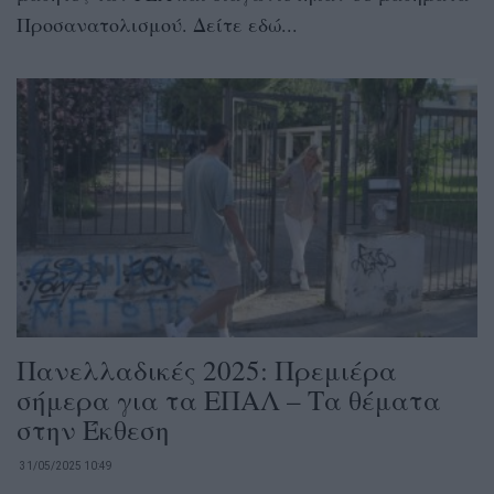
Προσανατολισμού. Δείτε εδώ...
Πανελλαδικές 2025: Πρεμιέρα
σήμερα για τα ΕΠΑΛ – Τα θέματα
στην Έκθεση
31/05/2025 10:49