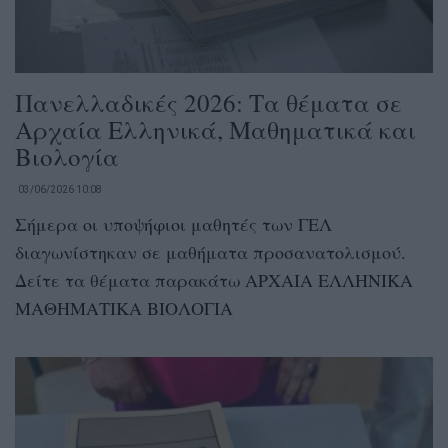
Πανελλαδικές 2026: Τα θέματα σε
Αρχαία Ελληνικά, Μαθηματικά και
Βιολογία
03/06/2026 10:08
Σήμερα οι υποψήφιοι μαθητές των ΓΕΛ
διαγωνίστηκαν σε μαθήματα προσανατολισμού.
Δείτε τα θέματα παρακάτω ΑΡΧΑΙΑ ΕΛΛΗΝΙΚΑ
ΜΑΘΗΜΑΤΙΚΑ ΒΙΟΛΟΓΙΑ