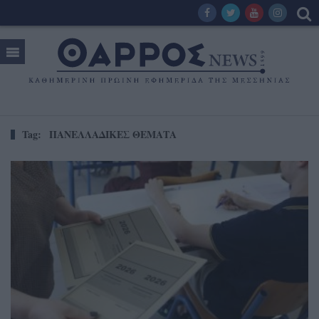
Tag:
ΠΑΝΕΛΛΑΔΙΚΕΣ ΘΕΜΑΤΑ