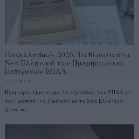
Πανελλαδικές 2026: Τα θέματα στα
Νέα Ελληνικά των Ημερήσιων και
Εσπερινών ΕΠΑΛ
30/05/2026 10:41
Πρεμιέρα σήμερα για τις εξετάσεις των ΕΠΑΛ με
τους μαθητές να ξεκινούν με τα Νέα Ελληνικά
Δείτε τα...