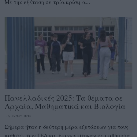
Με την εξέταση σε τρία κρίσιμα...
Πανελλαδικές 2025: Τα θέματα σε
Αρχαία, Μαθηματικά και Βιολογία
02/06/2025 10:15
Σήμερα ήταν η δεύτερη μέρα εξετάσεων για τους
μαθητές των ΓΕΛ και διαγωνίστηκαν σε μαθήματα