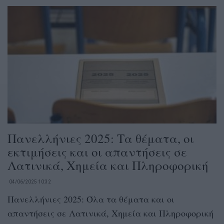
Πανελλήνιες 2025: Τα θέματα, οι
εκτιμήσεις και οι απαντήσεις σε
Λατινικά, Χημεία και Πληροφορική
04/06/2025 10:32
Πανελλήνιες 2025: Όλα τα θέματα και οι
απαντήσεις σε Λατινικά, Χημεία και Πληροφορική