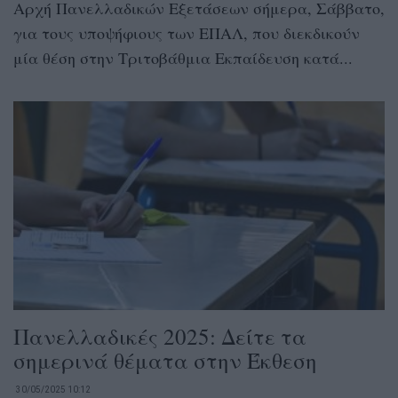
Αρχή Πανελλαδικών Εξετάσεων σήμερα, Σάββατο,
για τους υποψήφιους των ΕΠΑΛ, που διεκδικούν
μία θέση στην Τριτοβάθμια Εκπαίδευση κατά...
Πανελλαδικές 2025: Δείτε τα
σημερινά θέματα στην Έκθεση
30/05/2025 10:12