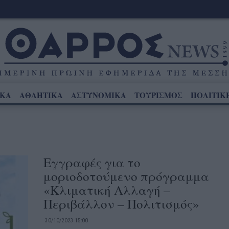
ΙΚΑ
ΑΘΛΗΤΙΚΑ
ΑΣΤΥΝΟΜΙΚΑ
ΤΟΥΡΙΣΜΟΣ
ΠΟΛΙΤΙΚ
Εγγραφές για το
μοριοδοτούμενο πρόγραμμα
«Κλιματική Αλλαγή –
Περιβάλλον – Πολιτισμός»
30/10/2023 15:00