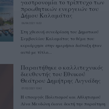
γαστρονομία το τρίπτυχο των
προωθητικών ενεργειών του
Δήμου Καλαμάτας
06/04/2021 16:53
Στη χθεσινή συνεδρίαση του Δημοτικού
Συμβουλίου Καλαμάτας το θέμα που
κυριάρχησε στην ημερήσια διάταξη ήταν
αυτό με τίτλο...
Παραιτήθηκε ο καλλιτεχνικός
διευθυντής του Εθνικού
Θεάτρου Δημήτρης Λιγνάδης
07/02/2021 10:42
Η υπουργός Πολιτισμού και Αθλητισμού
Λίνα Μενδώνη έκανε δεκτή την παραίτηση