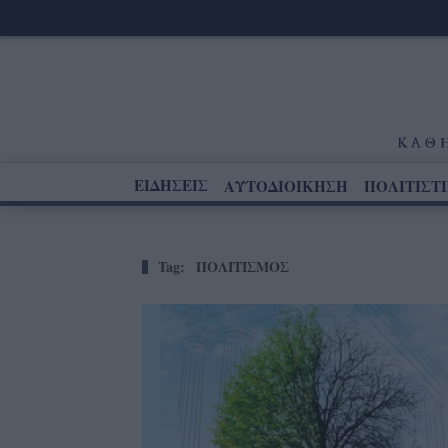
ΕΙΔΗΣΕΙΣ
ΑΥΤΟΔΙΟΙΚΗΣΗ
ΠΟΛΙΤΙΣΤ
Tag:
ΠΟΛΙΤΙΣΜΟΣ