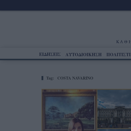
ΕΙΔΗΣΕΙΣ
ΑΥΤΟΔΙΟΙΚΗΣΗ
ΠΟΛΙΤΙΣΤ
Tag:
COSTA NAVARINO