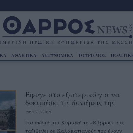
ΙΚΑ
ΑΘΛΗΤΙΚΑ
ΑΣΤΥΝΟΜΙΚΑ
ΤΟΥΡΙΣΜΟΣ
ΠΟΛΙΤΙΚ
Έφυγε στο εξωτερικό για να
δοκιμάσει τις δυνάμεις της
20/11/2017 08:59
Για ακόμα μια Κυριακή το «Θάρρος» σας
ταξιδεύει σε Καλαματιανούς που έχουν