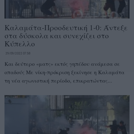
Καλαμάτα-Προοδευτική 1-0: Άντεξε
στα δύσκολα και συνεχίζει στο
Κύπελλο
29/09/2022 07:58
Και δεύτερο «ματς» εκτός γηπέδου ανάμεσα σε
οπαδούς Με νίκη-πρόκριση ξεκίνησε η Καλαμάτα
τη νέα αγωνιστική περίοδο, επικρατώντας...