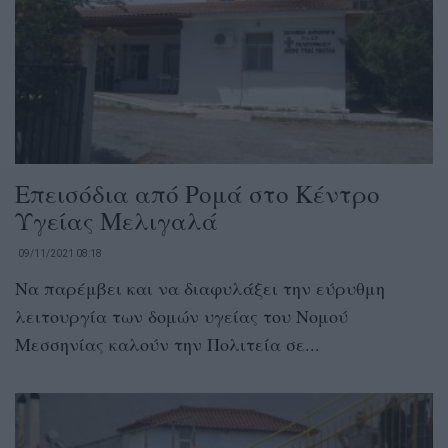
Επεισόδια από Ρομά στο Κέντρο
Υγείας Μελιγαλά
09/11/2021 08:18
Να παρέμβει και να διαφυλάξει την εύρυθμη
λειτουργία των δομών υγείας του Νομού
Μεσσηνίας καλούν την Πολιτεία σε...