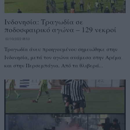
Ινδονησία: Τραγωδία σε
ποδοσφαιρικό αγώνα – 129 νεκροί
02/10/2022 08:50
Τραγωδία άνευ προηγουμένου σημειώθηκε στην
Ινδονησία, μετά τον αγώνα ανάμεσα στην Αρέμα
και στην Περσεμπάγια. Από τα θλιβερά...