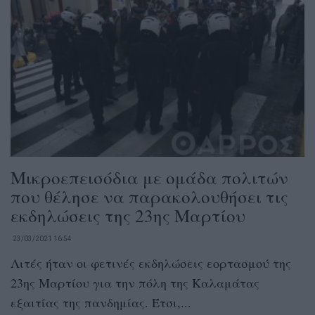
Μικροεπεισόδια με ομάδα πολιτών
που θέλησε να παρακολουθήσει τις
εκδηλώσεις της 23ης Μαρτίου
23/03/2021 16:54
Λιτές ήταν οι φετινές εκδηλώσεις εορτασμού της
23ης Μαρτίου για την πόλη της Καλαμάτας
εξαιτίας της πανδημίας. Έτσι,...