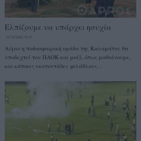
Ελπίζουμε να υπάρχει ησυχία
13/12/2022 15:17
Αύριο η ποδοσφαιρική ομάδα της Καλαμάτας θα
υποδεχτεί τον ΠΑΟΚ και μαζί, όπως μαθαίνουμε,
και κάποιες εκατοντάδες φιλάθλους...