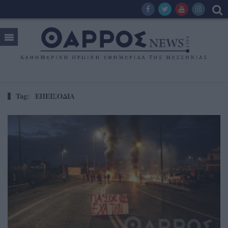
Tag:
ΕΠΕΙΣΟΔΙΑ