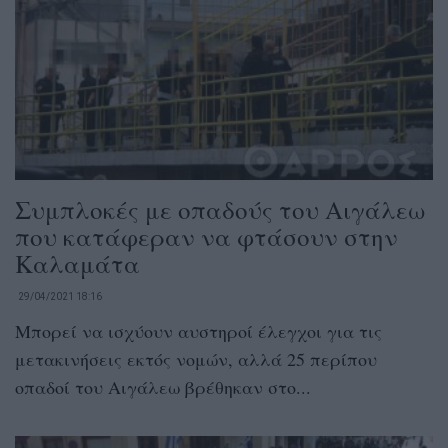
Συμπλοκές με οπαδούς του Αιγάλεω
που κατάφεραν να φτάσουν στην
Καλαμάτα
29/04/2021 18:16
Μπορεί να ισχύουν αυστηροί έλεγχοι για τις
μετακινήσεις εκτός νομών, αλλά 25 περίπου
οπαδοί του Αιγάλεω βρέθηκαν στο...