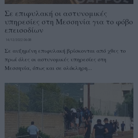
Σε επιφυλακή οι αστυνομικές
υπηρεσίες στη Μεσσηνία για το φόβο
επεισοδίων
14/12/2022 06:08
Σε αυξημένη επιφυλακή βρίσκονται από χθες το
πρωί όλες οι αστυνομικές υπηρεσίες στη
Μεσσηνία, όπως και σε ολόκληρη...