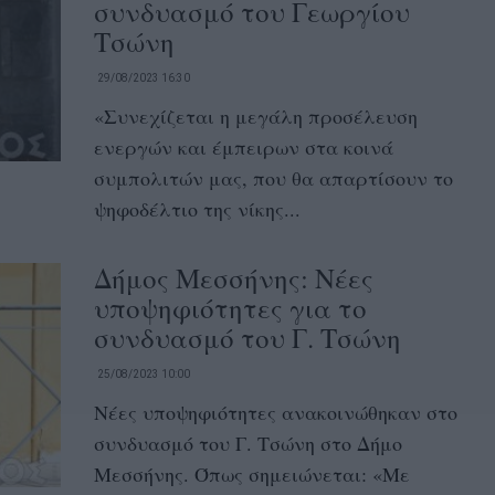
συνδυασμό του Γεωργίου
Τσώνη
29/08/2023 16:30
«Συνεχίζεται η μεγάλη προσέλευση
ενεργών και έμπειρων στα κοινά
συμπολιτών μας, που θα απαρτίσουν το
ψηφοδέλτιο της νίκης...
Δήμος Μεσσήνης: Νέες
υποψηφιότητες για το
συνδυασμό του Γ. Τσώνη
25/08/2023 10:00
Νέες υποψηφιότητες ανακοινώθηκαν στο
συνδυασμό του Γ. Τσώνη στο Δήμο
Μεσσήνης. Όπως σημειώνεται: «Με