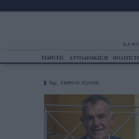
ΕΙΔΗΣΕΙΣ
ΑΥΤΟΔΙΟΙΚΗΣΗ
ΠΟΛΙΤΙΣΤ
Tag:
ΓΙΩΡΓΟΣ ΤΣΩΝΗΣ