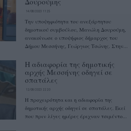
Δουρούμης
14/08/2023 11:25
Την υποψηφιότητα του ανεξάρτητου
δημοτικού συμβούλου, Μανώλη Δουρούμη,
ανακοίνωσε ο υποψήφιος δήμαρχος του
Δήμου Μεσσήνης, Γεώργιος Τσώνης. Στην...
Η αδιαφορία της δημοτικής
αρχής Μεσσήνης οδηγεί σε
σπατάλες
12/08/2023 22:20
Η προχειρότητα και η αδιαφορία της
δημοτικής αρχής οδηγεί σε σπατάλες. Εκεί
που πριν λίγες ημέρες έριχναν τσιμέντο...