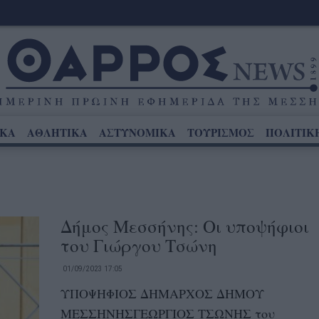
ΙΚΑ
ΑΘΛΗΤΙΚΑ
ΑΣΤΥΝΟΜΙΚΑ
ΤΟΥΡΙΣΜΟΣ
ΠΟΛΙΤΙΚ
Δήμος Μεσσήνης: Οι υποψήφιοι
του Γιώργου Τσώνη
01/09/2023 17:05
ΥΠΟΨΗΦΙΟΣ ΔΗΜΑΡΧΟΣ ΔΗΜΟΥ
ΜΕΣΣΗΝΗΣΓΕΩΡΓΙΟΣ ΤΣΩΝΗΣ του