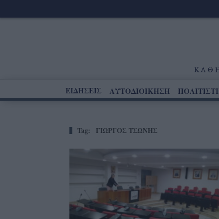
ΕΙΔΗΣΕΙΣ
ΑΥΤΟΔΙΟΙΚΗΣΗ
ΠΟΛΙΤΙΣΤ
Tag:
ΓΙΩΡΓΟΣ ΤΣΩΝΗΣ