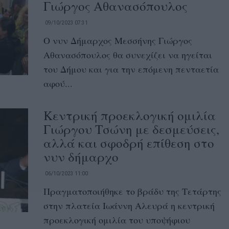
Γιώργος Αθανασόπουλος
09/10/2023 07:31
Ο νυν Δήμαρχος Μεσσήνης Γιώργος
Αθανασόπουλος θα συνεχίζει να ηγείται
του Δήμου και για την επόμενη πενταετία
αφού...
Κεντρική προεκλογική ομιλία
Γιώργου Τσώνη με δεσμεύσεις,
αλλά και σφοδρή επίθεση στο
νυν δήμαρχο
06/10/2023 11:00
Πραγματοποιήθηκε το βράδυ της Τετάρτης
στην πλατεία Ιωάννη Αλευρά η κεντρική
προεκλογική ομιλία του υποψήφιου