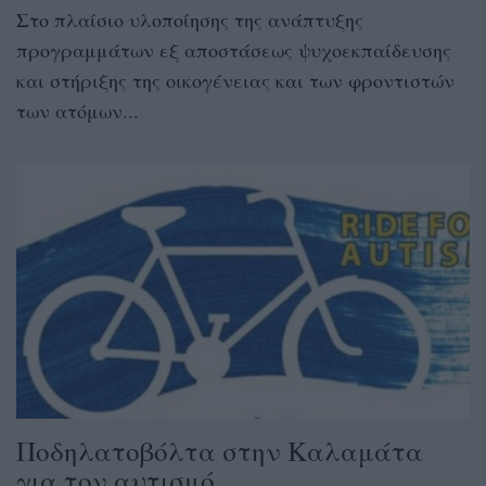
Στο πλαίσιο υλοποίησης της ανάπτυξης
προγραμμάτων εξ αποστάσεως ψυχοεκπαίδευσης
και στήριξης της οικογένειας και των φροντιστών
των ατόμων...
Ποδηλατοβόλτα στην Καλαμάτα
για τον αυτισμό