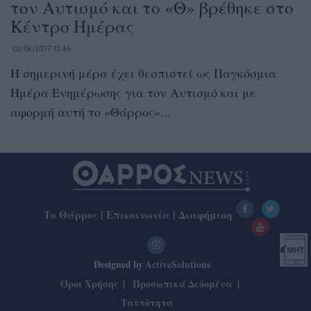
τον Αυτισμό και το «Θ» βρέθηκε στο
Κέντρο Ημέρας
02/04/2017 13:46
Η σημερινή μέρα έχει θεσπιστεί ως Παγκόσμια
Ημέρα Ενημέρωσης για τον Αυτισμό και με
αφορμή αυτή το «Θάρρος»...
Το Θάρρος
|
Επικοινωνία
|
Διαφήμιση
Designed by
ActiveSolutions
Όροι Χρήσης
Προσωπικά Δεδομένα
Ταυτότητα