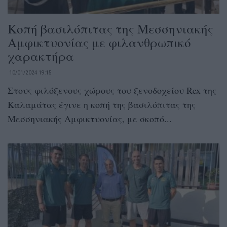
Κοπή βασιλόπιτας της Μεσσηνιακής
Αμφικτυονίας με φιλανθρωπικό
χαρακτήρα
10/01/2024 19:15
Στους φιλόξενους χώρους του ξενοδοχείου Rex της
Καλαμάτας έγινε η κοπή της βασιλόπιτας της
Μεσσηνιακής Αμφικτυονίας, με σκοπό...