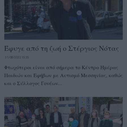
Έφυγε από τη ζωή ο Στέργιος Νότας
31/08/2022 15:25
Φτωχότεροι είναι από σήμερα το Κέντρο Ημέρας
Παιδιών και Εφήβων με Αυτισμό Μεσσηνίας, καθώς
και ο Σύλλογος Γονέων...