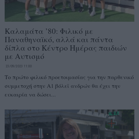
Καλαμάτα ’80: Φιλικό με
Παναθηναϊκό, αλλά και πάντα
δίπλα στο Κέντρο Ημέρας παιδιών
με Αυτισμό
23/09/2023 11:00
Το πρώτο φιλικό προετοιμασίας για την παρθενικό
συμμετοχή στην Α1 βόλεϊ ανδρών θα έχει την
ευκαιρία να δώσει...