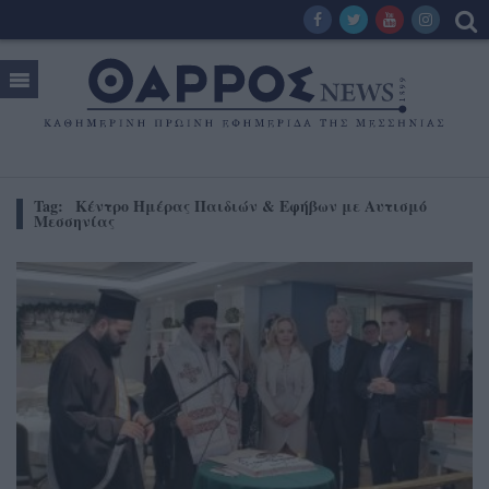
Tag:
Κέντρο Ημέρας Παιδιών & Εφήβων με Αυτισμό
Μεσσηνίας