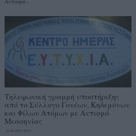
Αυτισμό...
Τηλεφωνική γραμμή υποστήριξης
από το Σύλλογο Γονέων, Κηδεμόνων
και Φίλων Ατόμων με Αυτισμό
Μεσσηνίας
13/03/2021 18:32