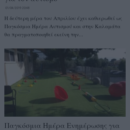
01/04/2019 20:48
Η δεύτερη μέρα του Απριλίου έχει καθιερωθεί ως
Παγκόσμια Ημέρα Αυτισμού και στην Καλαμάτα
θα πραγματοποιηθεί εκείνη την...
Παγκόσμια Ημέρα Ενημέρωσης για