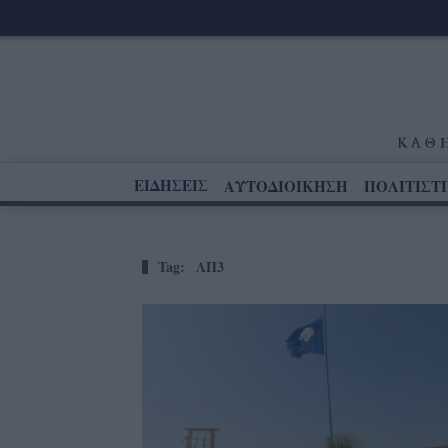
ΕΙΔΗΣΕΙΣ
ΑΥΤΟΔΙΟΙΚΗΣΗ
ΠΟΛΙΤΙΣΤ
Tag:
ΛΠ3