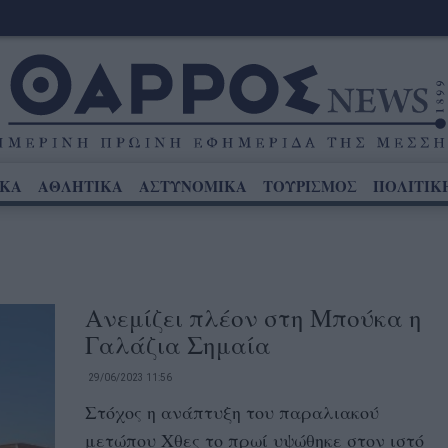
ΙΚΑ
ΑΘΛΗΤΙΚΑ
ΑΣΤΥΝΟΜΙΚΑ
ΤΟΥΡΙΣΜΟΣ
ΠΟΛΙΤΙΚ
Ανεμίζει πλέον στη Μπούκα η
Γαλάζια Σημαία
29/06/2023 11:56
Στόχος η ανάπτυξη του παραλιακού
μετώπου Χθες το πρωί υψώθηκε στον ιστό