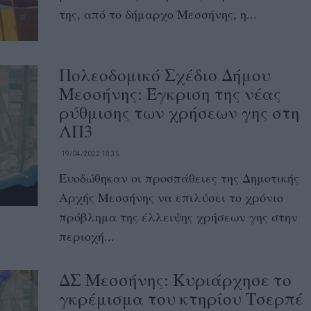
της, από το δήμαρχο Μεσσήνης, η...
Πολεοδομικό Σχέδιο Δήμου
Μεσσήνης: Έγκριση της νέας
ρύθμισης των χρήσεων γης στη
ΛΠ3
19/04/2022 18:35
Ευοδώθηκαν οι προσπάθειες της Δημοτικής
Αρχής Μεσσήνης να επιλύσει το χρόνιο
πρόβλημα της έλλειψης χρήσεων γης στην
περιοχή...
ΔΣ Μεσσήνης: Κυριάρχησε το
γκρέμισμα του κτηρίου Τσερπέ