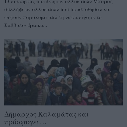
13 συλλήψεις παράνομων αλλοδαπών Μπαράζ
συλλήψεων αλλοδαπών που προσπάθησαν να
φύγουν παράνομα από τη χώρα είχαμε το
Σαββατοκύριακο...
Δήμαρχος Καλαμάτας και
πρόσφυγες…