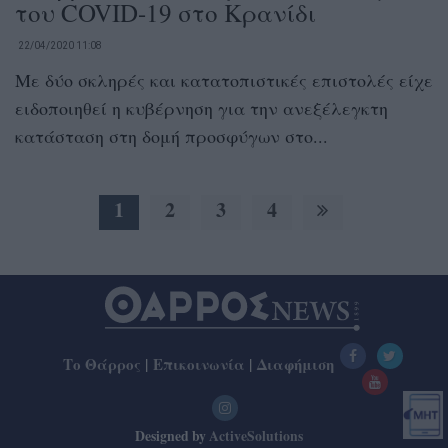
του COVID-19 στο Κρανίδι
22/04/2020 11:08
Με δύο σκληρές και κατατοπιστικές επιστολές είχε
ειδοποιηθεί η κυβέρνηση για την ανεξέλεγκτη
κατάσταση στη δομή προσφύγων στο...
1
2
3
4
Το Θάρρος
|
Επικοινωνία
|
Διαφήμιση
Designed by
ActiveSolutions