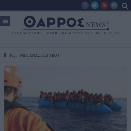
Tag:
ΜΕΤΑΝΑΣΤΕΥΤΙΚΌ