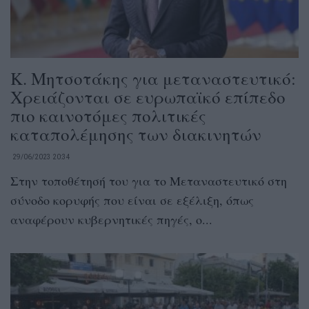
Κ. Μητσοτάκης για μεταναστευτικό:
Χρειάζονται σε ευρωπαϊκό επίπεδο
πιο καινοτόμες πολιτικές
καταπολέμησης των διακινητών
29/06/2023 20:34
Στην τοποθέτησή του για το Μεταναστευτικό στη
σύνοδο κορυφής που είναι σε εξέλιξη, όπως
αναφέρουν κυβερνητικές πηγές, ο...