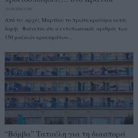
23/04/2020 11:06
Από τις αρχές Μαρτίου το πρώτο κρούσμα εκτός
δομής Φαίνεται ότι ο εντυπωσιακός αριθμός των
150 μαζικών κρουσμάτων...
“Βόμβα” Τατούλη για τη διασπορά