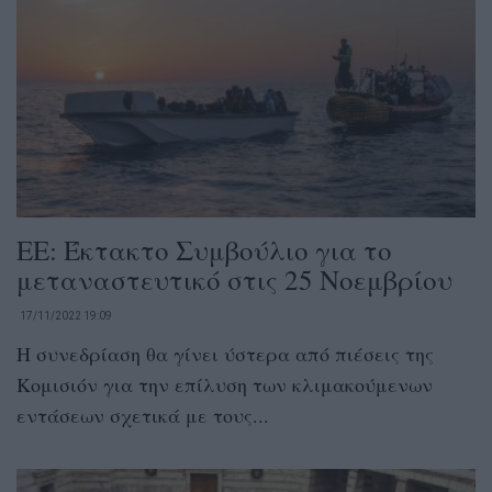
ΕΕ: Έκτακτο Συμβούλιο για το
μεταναστευτικό στις 25 Νοεμβρίου
17/11/2022 19:09
H συνεδρίαση θα γίνει ύστερα από πιέσεις της
Κομισιόν για την επίλυση των κλιμακούμενων
εντάσεων σχετικά με τους...