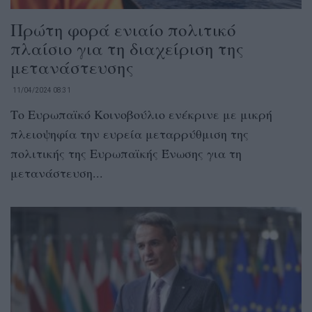
Πρώτη φορά ενιαίο πολιτικό
πλαίσιο για τη διαχείριση της
μετανάστευσης
11/04/2024 08:31
Το Ευρωπαϊκό Κοινοβούλιο ενέκρινε με μικρή
πλειοψηφία την ευρεία μεταρρύθμιση της
πολιτικής της Ευρωπαϊκής Ένωσης για τη
μετανάστευση...