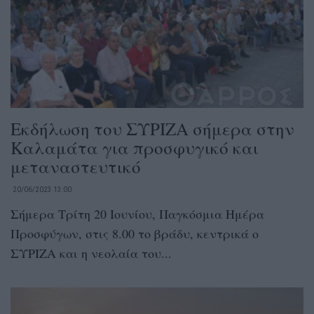
Εκδήλωση του ΣΥΡΙΖΑ σήμερα στην
Καλαμάτα για προσφυγικό και
μεταναστευτικό
20/06/2023 13:00
Σήμερα Τρίτη 20 Ιουνίου, Παγκόσμια Ημέρα
Προσφύγων, στις 8.00 το βράδυ, κεντρικά ο
ΣΥΡΙΖΑ και η νεολαία του...