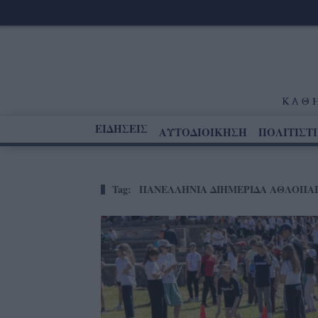
ΕΙΔΗΣΕΙΣ
ΑΥΤΟΔΙΟΙΚΗΣΗ
ΠΟΛΙΤΙΣΤ
Tag:
ΠΑΝΕΛΛΗΝΙΑ ΔΙΗΜΕΡΙΔΑ ΑΘΛΟΠΑΙ