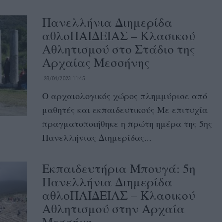
Πανελλήνια Διημερίδα
αθλοΠΑΙΔΕΙΑΣ – Κλασικού
Αθλητισμού στο Στάδιο της
Αρχαίας Μεσσήνης
28/04/2023 11:45
Ο αρχαιολογικός χώρος πλημμύρισε από
μαθητές και εκπαιδευτικούς Με επιτυχία
πραγματοποιήθηκε η πρώτη ημέρα της 5ης
Πανελλήνιας Διημερίδας...
Εκπαιδευτήρια Μπουγά: 5η
Πανελλήνια Διημερίδα
αθλοΠΑΙΔΕΙΑΣ – Κλασικού
Αθλητισμού στην Αρχαία
Μεσσήνη