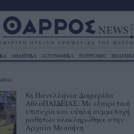
ΙΚΑ
ΑΘΛΗΤΙΚΑ
ΑΣΤΥΝΟΜΙΚΑ
ΤΟΥΡΙΣΜΟΣ
ΠΟΛΙΤΙΚ
ΔΕΙΑΣ
8η Πανελλήνια Διημερίδα
ΑθλοΠΑΙΔΕΙΑΣ: Με εξαιρετική
επιτυχία και υψηλή συμμετοχή
μαθητών ολοκληρώθηκε στην
Αρχαία Μεσσήνη