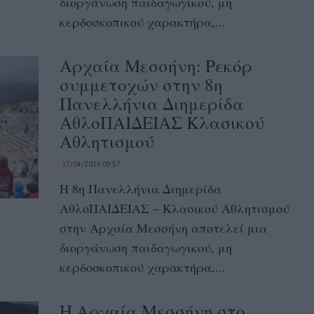
διοργάνωση παιδαγωγικού, μη
κερδοσκοπικού χαρακτήρα,...
Αρχαία Μεσσήνη: Ρεκόρ
συμμετοχών στην 8η
Πανελλήνια Διημερίδα
ΑθλοΠΑΙΔΕΙΑΣ Κλασικού
Αθλητισμού
17/04/2026 09:57
Η 8η Πανελλήνια Διημερίδα
ΑθλοΠΑΙΔΕΙΑΣ – Κλασικού Αθλητισμού
στην Αρχαία Μεσσήνη αποτελεί μια
διοργάνωση παιδαγωγικού, μη
κερδοσκοπικού χαρακτήρα,...
Η Αρχαία Μεσσήνη στο