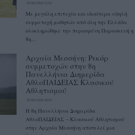
29/04/2026 12:30
Με μεγάλη επιτυχία και ιδιαίτερα υψηλή
συμμετοχή μαθητών από όλη την Ελλάδα
ολοκληρώθηκε την περασμένη Παρασκευή η
8η...
Αρχαία Μεσσήνη: Ρεκόρ
συμμετοχών στην 8η
Πανελλήνια Διημερίδα
ΑθλοΠΑΙΔΕΙΑΣ Κλασικού
Αθλητισμού
23/04/2026 18:30
Η 8η Πανελλήνια Διημερίδα
ΑθλοΠΑΙΔΕΙΑΣ – Κλασικού Αθλητισμού
στην Αρχαία Μεσσήνη αποτελεί μια