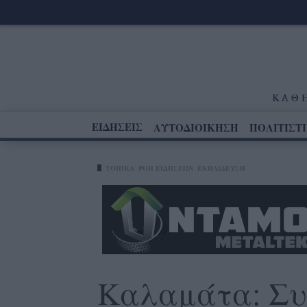
ΕΙΔΗΣΕΙΣ
ΑΥΤΟΔΙΟΙΚΗΣΗ
ΠΟΛΙΤΙΣΤ
ΤΟΠΙΚΑ
ΡΟΗ ΕΙΔΗΣΕΩΝ
ΕΚΠΑΙΔΕΥΣΗ
Καλαμάτα: Συ