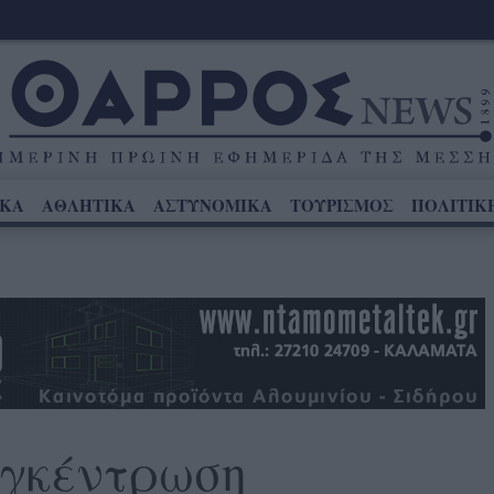
ΙΚΑ
ΑΘΛΗΤΙΚΑ
ΑΣΤΥΝΟΜΙΚΑ
ΤΟΥΡΙΣΜΟΣ
ΠΟΛΙΤΙΚ
γκέντρωση