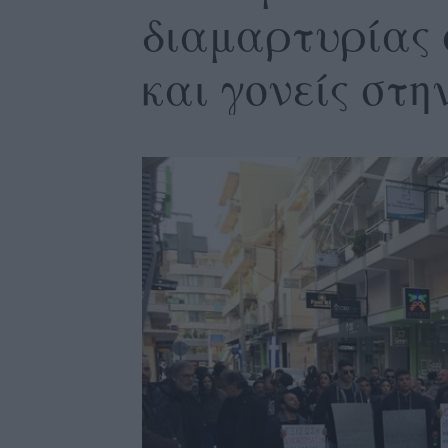
διαμαρτυρίας 
και γονείς στη