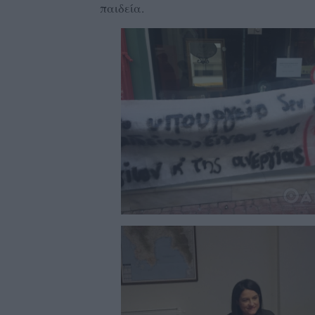
παιδεία.