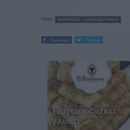
TAGS:
ΚΕΡΑΜΕΩΣ
ΕΚΠΑΙΔΕΥΤΙΚΟΙ
Facebook
Twitter