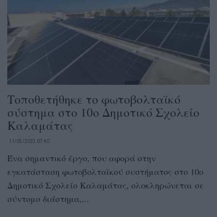
Τοποθετήθηκε το φωτοβολταϊκό
σύστημα στο 10ο Δημοτικό Σχολείο
Καλαμάτας
11/03/2023 07:40
Ένα σημαντικό έργο, που αφορά στην
εγκατάσταση φωτοβολταϊκού συστήματος στο 10ο
Δημοτικό Σχολείο Καλαμάτας, ολοκληρώνεται σε
σύντομο διάστημα,...