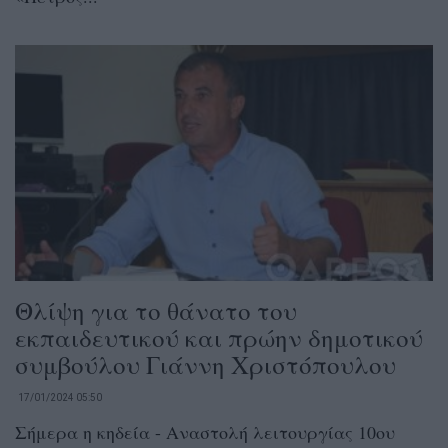
Θλίψη για το θάνατο του
εκπαιδευτικού και πρώην δημοτικού
συμβούλου Γιάννη Χριστόπουλου
17/01/2024 05:50
Σήμερα η κηδεία - Αναστολή λειτουργίας 10ου