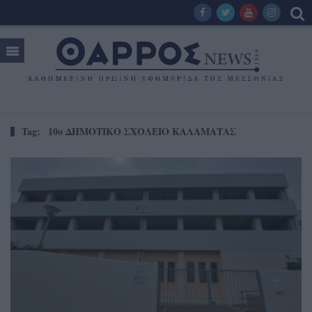
Tag:
10ο ΔΗΜΟΤΙΚΟ ΣΧΟΛΕΙΟ ΚΑΛΑΜΑΤΑΣ