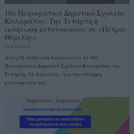
10ο Πειραματικό Δημοτικό Σχολείο
Καλαμάτας: Την Τετάρτη η
εκδήλωση μετονομασίας σε «Πέτρος
Θέμελης»
22/04/2024 09:55
Ανοιχτή εκδήλωση διοργανώνει το 10ο
Πειραματικό Δημοτικό Σχολείο Καλαμάτας την
Τετάρτη, 24 Απριλίου, για την επίσημη
μετονομασία του...