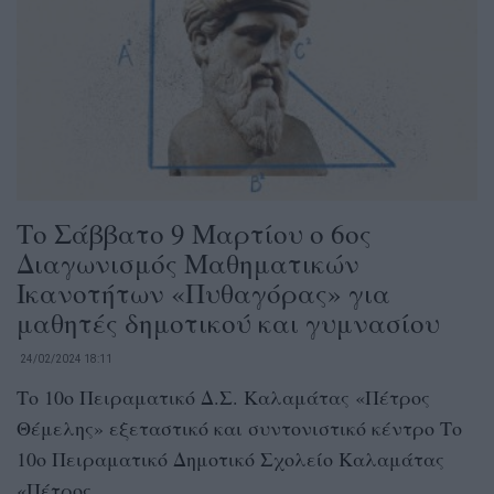
Το Σάββατο 9 Μαρτίου ο 6ος
Διαγωνισμός Μαθηματικών
Ικανοτήτων «Πυθαγόρας» για
μαθητές δημοτικού και γυμνασίου
24/02/2024 18:11
Το 10ο Πειραματικό Δ.Σ. Καλαμάτας «Πέτρος
Θέμελης» εξεταστικό και συντονιστικό κέντρο Το
10ο Πειραματικό Δημοτικό Σχολείο Καλαμάτας
«Πέτρος...