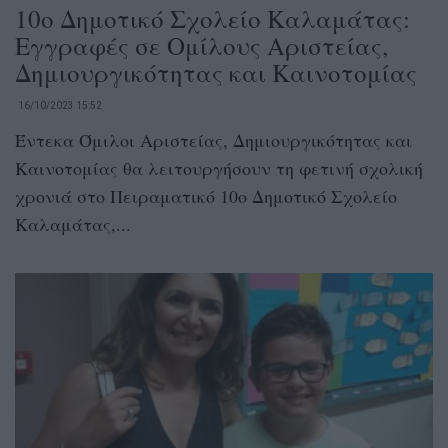
10ο Δημοτικό Σχολείο Καλαμάτας:
Εγγραφές σε Ομίλους Αριστείας,
Δημιουργικότητας και Καινοτομίας
16/10/2023 15:52
Έντεκα Όμιλοι Αριστείας, Δημιουργικότητας και
Καινοτομίας θα λειτουργήσουν τη φετινή σχολική
χρονιά στο Πειραματικό 10ο Δημοτικό Σχολείο
Καλαμάτας,...