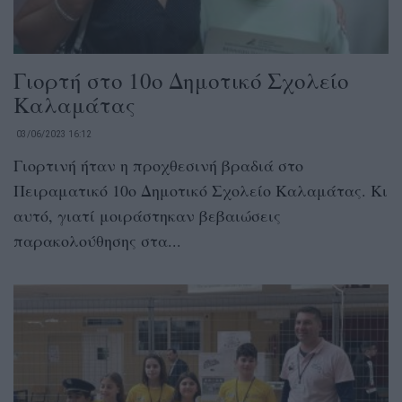
Γιορτή στο 10ο Δημοτικό Σχολείο
Καλαμάτας
03/06/2023 16:12
Γιορτινή ήταν η προχθεσινή βραδιά στο
Πειραματικό 10ο Δημοτικό Σχολείο Καλαμάτας. Κι
αυτό, γιατί μοιράστηκαν βεβαιώσεις
παρακολούθησης στα...