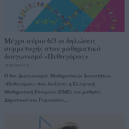
Μέχρι αύριο 6/3 οι δηλώσεις
συμμετοχής στον μαθηματικό
διαγωνισμό «Πυθαγόρας»
05/03/2024 21:15
Ο 6ος Διαγωνισμός Μαθηματικών Ικανοτήτων
«Πυθαγόρας» που διεξάγει η Ελληνική
Μαθηματική Εταιρεία (ΕΜΕ) για μαθητές
Δημοτικού και Γυμνασίου,...