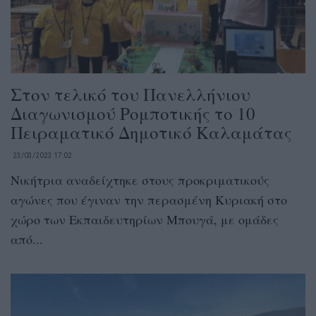
Στον τελικό του Πανελλήνιου
Διαγωνισμού Ρομποτικής το 10
Πειραματικό Δημοτικό Καλαμάτας
23/03/2023 17:02
Νικήτρια αναδείχτηκε στους προκριματικούς
αγώνες που έγιναν την περασμένη Κυριακή στο
χώρο των Εκπαιδευτηρίων Μπουγά, με ομάδες
από...