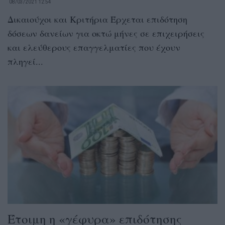
08/03/2021 12:54
Δικαιούχοι και Κριτήρια Έρχεται επιδότηση
δόσεων δανείων για οκτώ μήνες σε επιχειρήσεις
και ελεύθερους επαγγελματίες που έχουν
πληγεί...
Έτοιμη η «γέφυρα» επιδότησης