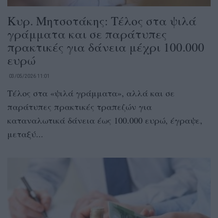
Κυρ. Μητσοτάκης: Τέλος στα ψιλά
γράμματα και σε παράτυπες
πρακτικές για δάνεια μέχρι 100.000
ευρώ
03/05/2026 11:01
Τέλος στα «ψιλά γράμματα», αλλά και σε
παράτυπες πρακτικές τραπεζών για
καταναλωτικά δάνεια έως 100.000 ευρώ, έγραψε,
μεταξύ...