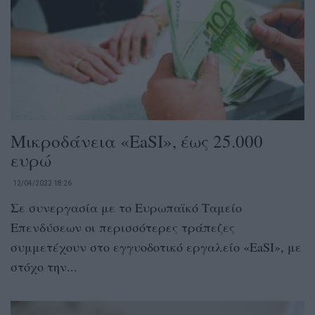
Μικροδάνεια «EaSI», έως 25.000
ευρώ
12/04/2022 18:26
Σε συνεργασία με το Ευρωπαϊκό Ταμείο
Επενδύσεων οι περισσότερες τράπεζες
συμμετέχουν στο εγγυοδοτικό εργαλείο «EaSI», με
στόχο την...