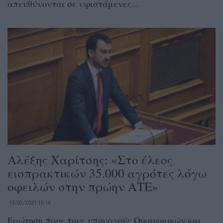
απευθύνονται σε υφιστάμενες...
Αλέξης Χαρίτσης: «Στο έλεος
εισπρακτικών 35.000 αγρότες λόγω
οφειλών στην πρώην ΑΤΕ»
15/03/2021 15:16
Ερώτηση προς τους υπουργούς Οικονομικών και