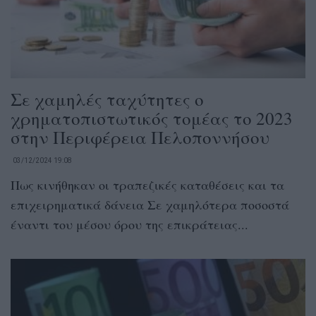
Σε χαμηλές ταχύτητες ο
χρηματοπιστωτικός τομέας το 2023
στην Περιφέρεια Πελοποννήσου
03/12/2024 19:08
Πως κινήθηκαν οι τραπεζικές καταθέσεις και τα
επιχειρηματικά δάνεια Σε χαμηλότερα ποσοστά
έναντι του μέσου όρου της επικράτειας...