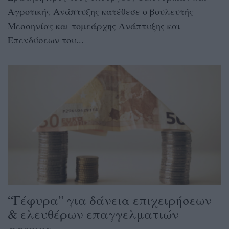
Αγροτικής Ανάπτυξης κατέθεσε ο βουλευτής
Μεσσηνίας και τομεάρχης Ανάπτυξης και
Επενδύσεων του...
“Γέφυρα” για δάνεια επιχειρήσεων
& ελευθέρων επαγγελματιών