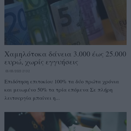
Χαμηλότοκα δάνεια 3.000 έως 25.000
ευρώ, χωρίς εγγυήσεις
03/03/2023 21:32
Επιδότηση επιτοκίου 100% τα δύο πρώτα χρόνια
και μειωμένο 50% τα τρία επόμενα Σε πλήρη
λειτουργία μπαίνει η...