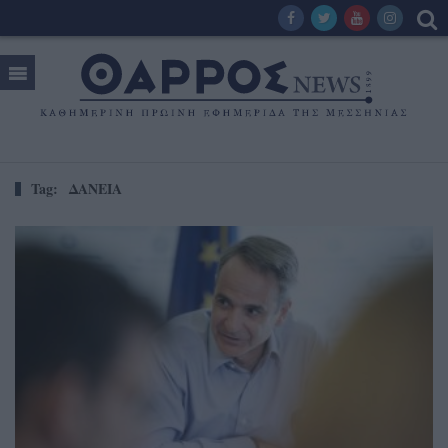
Tag:
ΔΑΝΕΙΑ