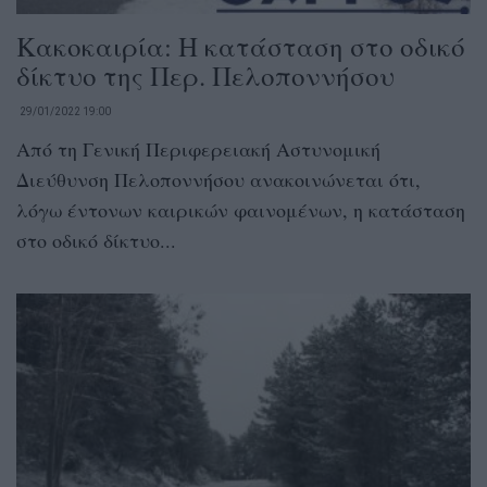
Κακοκαιρία: Η κατάσταση στο οδικό
δίκτυο της Περ. Πελοποννήσου
29/01/2022 19:00
Από τη Γενική Περιφερειακή Αστυνομική
Διεύθυνση Πελοποννήσου ανακοινώνεται ότι,
λόγω έντονων καιρικών φαινομένων, η κατάσταση
στο οδικό δίκτυο...