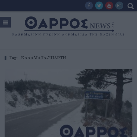
Tag:
ΚΑΛΑΜΑΤΑ-ΣΠΑΡΤΗ