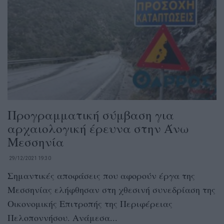
Προγραμματική σύμβαση για
αρχαιολογική έρευνα στην Άνω
Μεσσηνία
29/12/2021 19:30
Σημαντικές αποφάσεις που αφορούν έργα της
Μεσσηνίας ελήφθησαν στη χθεσινή συνεδρίαση της
Οικονομικής Επιτροπής της Περιφέρειας
Πελοποννήσου. Ανάμεσα...