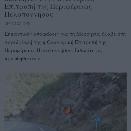
Επιτροπή της Περιφέρειας
Πελοποννήσου
29/11/2021 17:45
Σημαντικές αποφάσεις για τη Μεσσηνία έλαβε στη
συνεδρίασή της η Οικονομική Επιτροπή της
Περιφέρειας Πελοποννήσου. Ειδικότερα,
προωθήθηκαν οι...