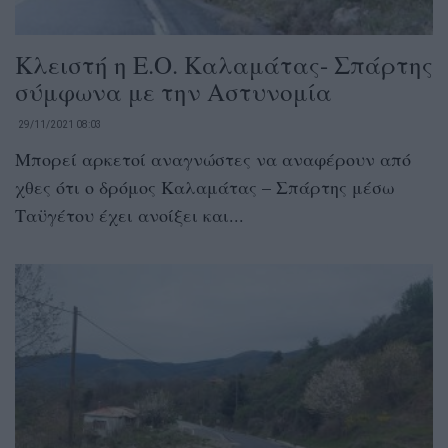
Κλειστή η Ε.Ο. Καλαμάτας- Σπάρτης
σύμφωνα με την Αστυνομία
29/11/2021 08:03
Μπορεί αρκετοί αναγνώστες να αναφέρουν από
χθες ότι ο δρόμος Καλαμάτας – Σπάρτης μέσω
Ταϋγέτου έχει ανοίξει και...