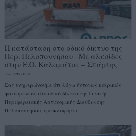
Η κατάσταση στο οδικό δίκτυο της
Περ. Πελοποννήσου –Με αλυσίδες
στην Ε.Ο. Καλαμάτας – Σπάρτης
25/01/2022 09:26
Σας ενημερώνουμε ότι λόγω έντονων καιρικών
φαινομένων, στο οδικό δίκτυο της Γενικής
Περιφερειακής Αστυνομικής Διεύθυνσης
Πελοποννήσου, η κυκλοφορία...