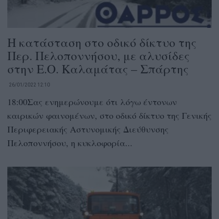
Η κατάσταση στο οδικό δίκτυο της
Περ. Πελοποννήσου, με αλυσίδες
στην Ε.Ο. Καλαμάτας – Σπάρτης
26/01/2022 12:10
18:00Σας ενημερώνουμε ότι λόγω έντονων
καιρικών φαινομένων, στο οδικό δίκτυο της Γενικής
Περιφερειακής Αστυνομικής Διεύθυνσης
Πελοποννήσου, η κυκλοφορία...