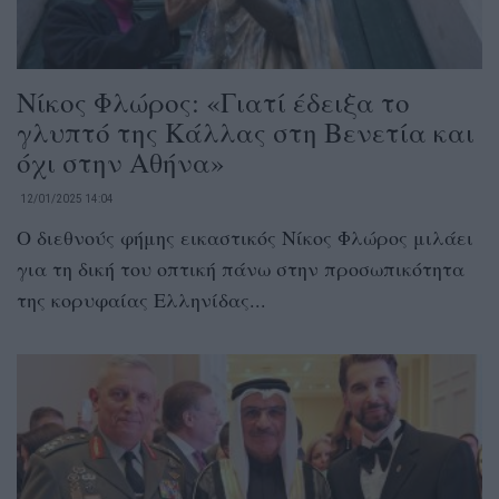
Νίκος Φλώρος: «Γιατί έδειξα το
γλυπτό της Κάλλας στη Βενετία και
όχι στην Αθήνα»
12/01/2025 14:04
Ο διεθνούς φήμης εικαστικός Νίκος Φλώρος μιλάει
για τη δική του οπτική πάνω στην προσωπικότητα
της κορυφαίας Ελληνίδας...