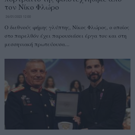
τον Νίκο Φλώρο
26/01/2023 12:00
Ο διεθνούς φήμης γλύπτης, Νίκος Φλώρος, ο οποίος
στο παρελθόν έχει παρουσιάσει έργα του και στη
μεσσηνιακή πρωτεύουσα...