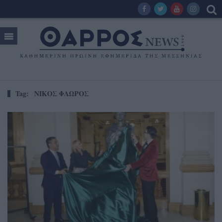
Tag:
ΝΙΚΟΣ ΦΛΩΡΟΣ