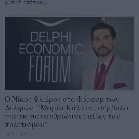
φετινή επέτειο...
Ο Νίκος Φλώρος στο Φόρουμ των
Δελφών: “Μαρία Κάλλας, σύμβολο
για τις πανανθρώπινες αξίες του
πολιτισμού”
03/05/2023 17:33