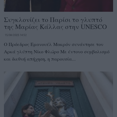
Συγκλονίζει το Παρίσι το γλυπτό
της Μαρίας Κάλλας στην UNESCO
15/04/2025 14:52
Ο Πρόεδρος Εμανουέλ Μακρόν συνάντησε τον
Αρκά γλύπτη Νίκο Φλώρο Με έντονο συμβολισμό
και διεθνή απήχηση, η παρουσία...