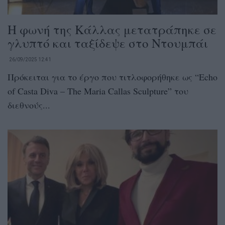
Η φωνή της Κάλλας μετατράπηκε σε
γλυπτό και ταξίδεψε στο Ντουμπάι
26/09/2025 12:41
Πρόκειται για το έργο που τιτλοφορήθηκε ως “Echo
of Casta Diva – The Maria Callas Sculpture” του
διεθνούς...