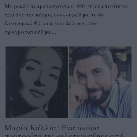
Με ρεκόρ συμμετασχόντων, 980 προσωπικότητες
από όλο τον κόσμο, ολοκληρώθηκε το 8ο
Οικονομικό Φόρουμ των Δελφών, που
πραγματοποιήθηκε...
Μαρία Κάλλας: Ένα ακόμα
πορτραίτο της φιλοτεχνήθηκε από