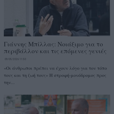
Γιάννης Μπίλλας: Νοιάξιμο για το
περιβάλλον και τις επόμενες γενιές
09/05/2026 11:50
«Οι άνθρωποι πρέπει να έχουν λόγο για τον τόπο
τους και τη ζωή τους» Η στροφή-μονόδρομος προς
την...