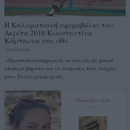
Η Καλαματιανή σφυροβόλος του
Ακρίτα 2016 Κωνσταντίνα
Κάρτσωνα στο «Θ»
22/05/2026 18:00
«Προσπαθώ καθημερινά να παλεύω με μικρά
σταθερά βήματα για να πλησιάζω τους στόχους
μου» Το ένα ρεκόρ μετά...