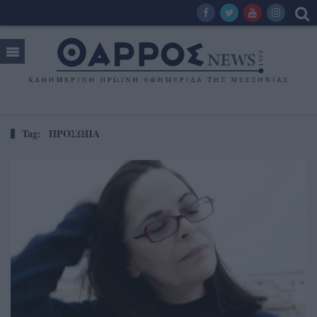
Tag:
ΠΡΟΣΩΠΑ