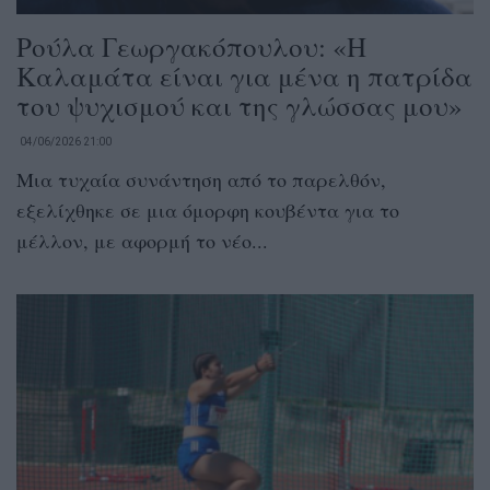
Ρούλα Γεωργακόπουλου: «Η
Καλαμάτα είναι για μένα η πατρίδα
του ψυχισμού και της γλώσσας μου»
04/06/2026 21:00
Μια τυχαία συνάντηση από το παρελθόν,
εξελίχθηκε σε μια όμορφη κουβέντα για το
μέλλον, με αφορμή το νέο...