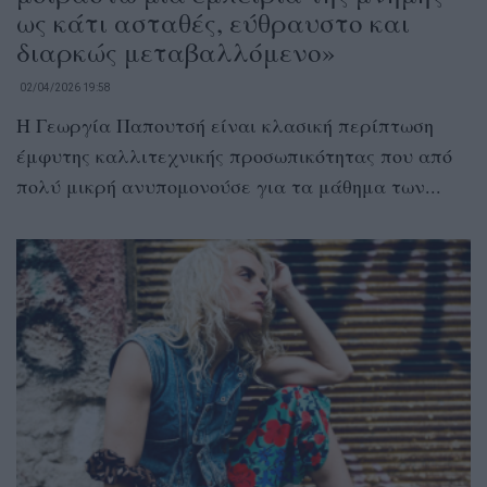
ως κάτι ασταθές, εύθραυστο και
διαρκώς μεταβαλλόμενο»
02/04/2026 19:58
Η Γεωργία Παπουτσή είναι κλασική περίπτωση
έμφυτης καλλιτεχνικής προσωπικότητας που από
πολύ μικρή ανυπομονούσε για τα μάθημα των...