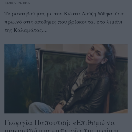
06/04/2026 18:55
Το ραντεβού μας με τον Κώστα Λούζη δόθηκε ένα
πρωινό στις αποθήκες που βρίσκονται στο λιμάνι
της Καλαμάτας....
Γεωργία Παπουτσή: «Επιθυμώ να
μοιραστώ μια εμπειρία της μνήμης