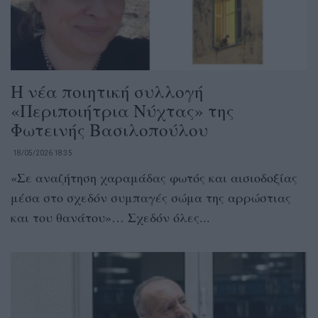
Η νέα ποιητική συλλογή
«Περιποιήτρια Νύχτας» της
Φωτεινής Βασιλοπούλου
18/05/2026 18:35
«Σε αναζήτηση χαραμάδας φωτός και αισιοδοξίας
μέσα στο σχεδόν συμπαγές σώμα της αρρώστιας
και του θανάτου»… Σχεδόν όλες...