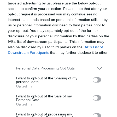
targeted advertising by us, please use the below opt-out
section to confirm your selection. Please note that after your
opt-out request is processed you may continue seeing
interest-based ads based on personal information utilized by
us or personal information disclosed to third parties prior to
your opt-out. You may separately opt-out of the further
disclosure of your personal information by third parties on the
IAB’s list of downstream participants. This information may
also be disclosed by us to third parties on the
IAB’s List of
Downstream Participants
that may further disclose it to other
third parties.
Personal Data Processing Opt Outs
I want to opt-out of the Sharing of my
personal data.
Opted In
I want to opt-out of the Sale of my
Personal Data.
Opted In
I want to opt-out of processing my