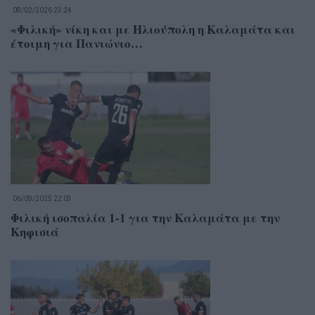
08/02/2026 23:24
«Φιλική» νίκη και με Ηλιούπολη η Καλαμάτα και
έτοιμη για Πανιώνιο…
06/09/2025 22:03
Φιλική ισοπαλία 1-1 για την Καλαμάτα με την
Κηφισιά