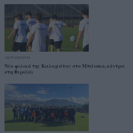
26/07/2026 23:45
Νέο φιλικό της Καλαμάτας στο Μπάνσκο, κόντρα
στη Φεριζάι