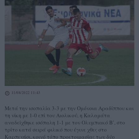
11/08/2022 11:43
Μετά την ισοπαλία 3-3 με την Ομόνοια Αραδίππου και
τη νίκη με 1-0 επί του Αιολικού, η Καλαμάτα
αναδείχθηκε ισόπαλη 1-1 με τον Ολυμπιακό Β’, στο
τρίτο κατά σειρά φιλικό που έγινε χθες στο
Καρπενήσι, κοινό τόπο προετοιμασίας των δύο