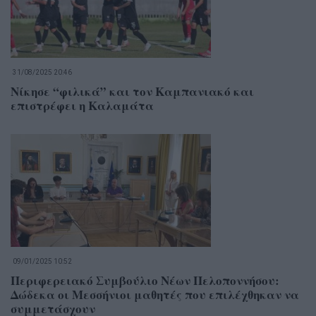
31/08/2025 20:46
Νίκησε “φιλικά” και τον Καμπανιακό και
επιστρέφει η Καλαμάτα
09/01/2025 10:52
Περιφερειακό Συμβούλιο Νέων Πελοποννήσου:
Δώδεκα οι Μεσσήνιοι μαθητές που επιλέχθηκαν να
συμμετάσχουν