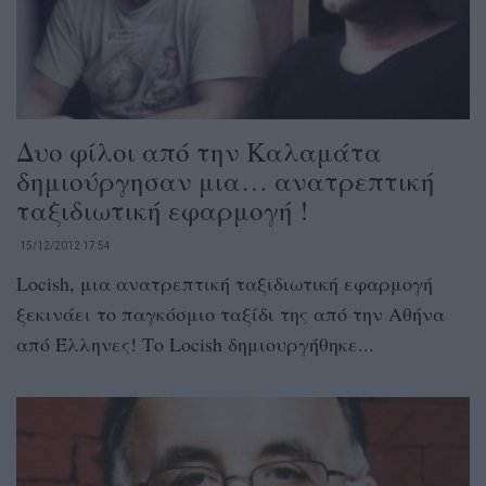
Δυο φίλοι από την Καλαμάτα
δημιούργησαν μια… ανατρεπτική
ταξιδιωτική εφαρμογή !
15/12/2012 17:54
Locish, μια ανατρεπτική ταξιδιωτική εφαρμογή
ξεκινάει το παγκόσμιο ταξίδι της από την Αθήνα
από Έλληνες! Το Locish δημιουργήθηκε...