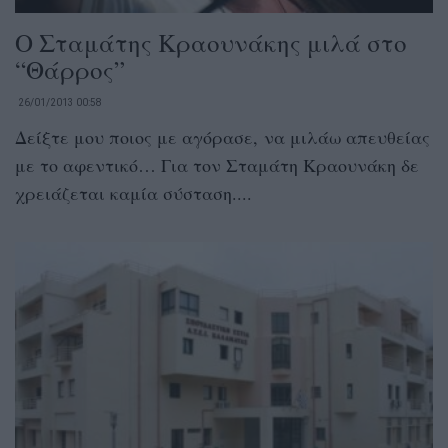
Ο Σταμάτης Κραουνάκης μιλά στο
“Θάρρος”
26/01/2013 00:58
Δείξτε μου ποιος με αγόρασε, να μιλάω απευθείας
με το αφεντικό… Για τον Σταμάτη Κραουνάκη δε
χρειάζεται καμία σύσταση....