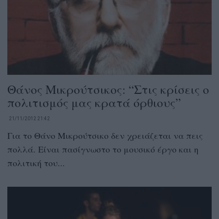
Θάνος Μικρούτσικος: “Στις κρίσεις ο
πολιτισμός μας κρατά όρθιους”
21/11/2012 21:42
Για το Θάνο Μικρούτσικο δεν χρειάζεται να πεις
πολλά. Είναι πασίγνωστο το μουσικό έργο και η
πολιτική του...