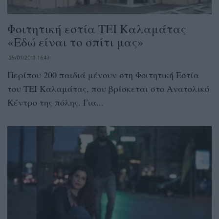
Φοιτητική εστία ΤΕΙ Καλαμάτας
«Εδώ είναι το σπίτι μας»
25/01/2013 16:47
Περίπου 200 παιδιά μένουν στη Φοιτητική Εστία
του ΤΕΙ Καλαμάτας, που βρίσκεται στο Ανατολικό
Κέντρο της πόλης. Για...