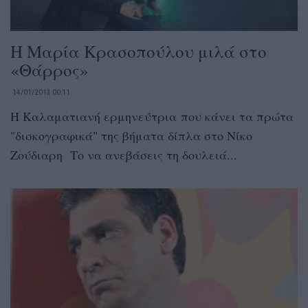
Η Μαρία Κρασοπούλου μιλά στο
«Θάρρος»
14/01/2013 00:11
Η Καλαματιανή ερμηνεύτρια που κάνει τα πρώτα
"δισκογραφικά" της βήματα δίπλα στο Νίκο
Ζούδιαρη Το να ανεβάσεις τη δουλειά...