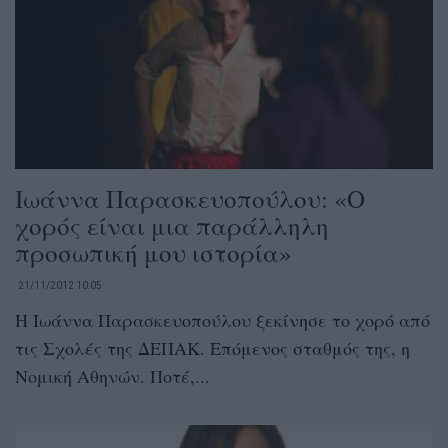
Ιωάννα Παρασκευοπούλου: «Ο
χορός είναι μια παράλληλη
προσωπική μου ιστορία»
21/11/2012 10:05
Η Ιωάννα Παρασκευοπούλου ξεκίνησε το χορό από
τις Σχολές της ΔΕΠΑΚ. Επόμενος σταθμός της, η
Νομική Αθηνών. Ποτέ,...