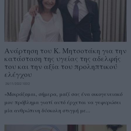
Ανάρτηση του Κ. Μητσοτάκη για την
κατάσταση της υγείας της αδελφής
του και την αξία του προληπτικού
ελέγχου
26/11/2022 10:32
«Μοιράζομαι, σήμερα, μαζί σας ένα οικογενειακό
μου πρόβλημα γιατί αυτό έρχεται να γεφυρώσει
μία ανθρώπινη δύσκολη στιγμή με...