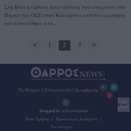
Στη Βουλή έφθασε η κατάσταση που επικρατεί στο
Πάρκο του ΟΣΕ στην Καλαμάτα κατόπιν ερώτησης
που κατατέθηκε από...
1
2
3
Το Θάρρος
|
Επικοινωνία
|
Διαφήμιση
Designed by
ActiveSolutions
Όροι Χρήσης
Προσωπικά Δεδομένα
Ταυτότητα