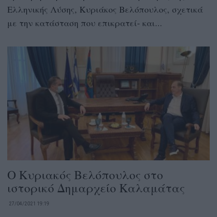
Ελληνικής Λύσης, Κυριάκος Βελόπουλος, σχετικά
με την κατάσταση που επικρατεί- και...
Ο Κυριακός Βελόπουλος στο
ιστορικό Δημαρχείο Καλαμάτας
27/04/2021 19:19