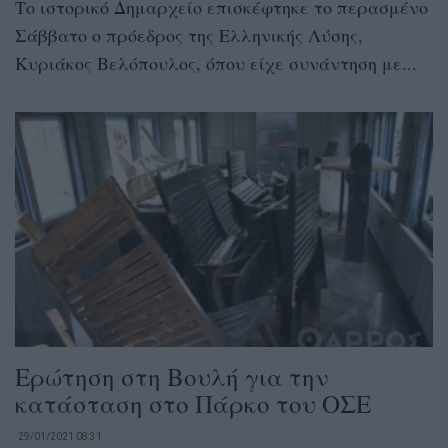
Το ιστορικό Δημαρχείο επισκέφτηκε το περασμένο
Σάββατο ο πρόεδρος της Ελληνικής Λύσης,
Κυριάκος Βελόπουλος, όπου είχε συνάντηση με...
Ερώτηση στη Βουλή για την
κατάσταση στο Πάρκο του ΟΣΕ
29/01/2021 08:31