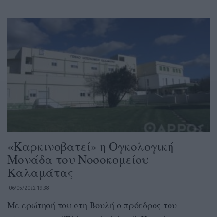
«Καρκινοβατεί» η Ογκολογική
Μονάδα του Νοσοκομείου
Καλαμάτας
06/05/2022 19:38
Με ερώτησή του στη Βουλή ο πρόεδρος του