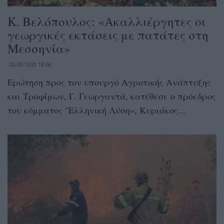
Κ. Βελόπουλος: «Ακαλλιέργητες οι
γεωργικές εκτάσεις με πατάτες στη
Μεσσηνία»
02/03/2023 18:06
Ερώτηση προς τον υπουργό Αγροτικής Ανάπτυξης
και Τροφίμων, Γ. Γεωργαντά, κατέθεσε ο πρόεδρος
του κόμματος "Ελληνική Λύση», Κυριάκος...