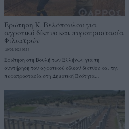
Ερώτηση Κ. Βελόπουλου για
αγροτικό δίκτυο και πυροπροστασία
Φιλιατρών
20/02/2023 09:54
Ερώτηση στη Βουλή των Ελλήνων για τη
συντήρηση του αγροτικού οδικού δικτύου και την
πυροπροστασία στη Δημοτική Ενότητα...