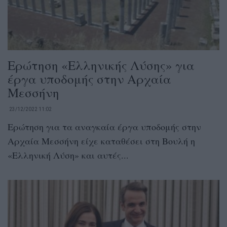
Ερώτηση «Ελληνικής Λύσης» για
έργα υποδομής στην Αρχαία
Μεσσήνη
23/12/2022 11:02
Ερώτηση για τα αναγκαία έργα υποδομής στην
Αρχαία Μεσσήνη είχε καταθέσει στη Βουλή η
«Ελληνική Λύση» και αυτές...