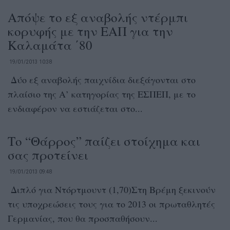
Απόψε το εξ αναβολής ντέρμπι
κορυφής με την ΕΑΠ για την
Καλαμάτα ΄80
19/01/2013 10:38
Δύο εξ αναβολής παιχνίδια διεξάγονται στο
πλαίσιο της Α’ κατηγορίας της ΕΣΠΕΠ, με το
ενδιαφέρον να εστιάζεται στο...
Το “Θάρρος” παίζει στοίχημα και
σας προτείνει
19/01/2013 09:48
Διπλό για Ντόρτμουντ (1,70)Στη Βρέμη ξεκινούν
τις υποχρεώσεις τους για το 2013 οι πρωταθλητές
Γερμανίας, που θα προσπαθήσουν...