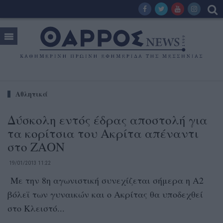
Αθλητικά
Δύσκολη εντός έδρας αποστολή για
τα κορίτσια του Ακρίτα απέναντι
στο ΖΑΟΝ
19/01/2013 11:22
Με την 8η αγωνιστική συνεχίζεται σήμερα η Α2
βόλεϊ των γυναικών και ο Ακρίτας θα υποδεχθεί
στο Κλειστό...