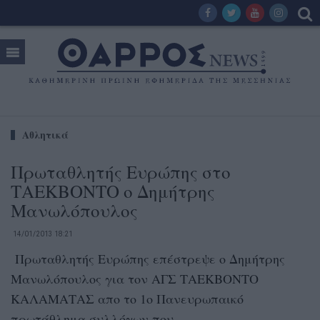
Αθλητικά
Πρωταθλητής Ευρώπης στο
ΤΑΕΚΒΟΝΤΟ ο Δημήτρης
Μανωλόπουλος
14/01/2013 18:21
Πρωταθλητής Ευρώπης επέστρεψε ο Δημήτρης
Μανωλόπουλος για τον ΑΓΣ ΤΑΕΚΒΟΝΤΟ
ΚΑΛΑΜΑΤΑΣ απο το 1ο Πανευρωπαικό
πρωτάθλημα συλλόγων που...