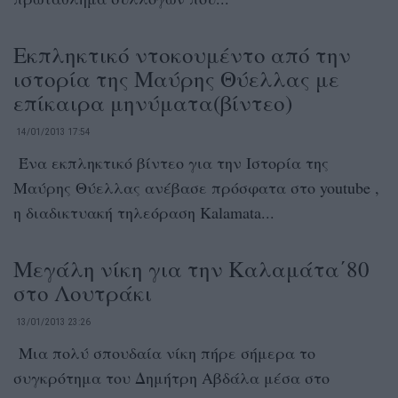
Εκπληκτικό ντοκουμέντο από την
ιστορία της Μαύρης Θύελλας με
επίκαιρα μηνύματα(βίντεο)
14/01/2013 17:54
Ένα εκπληκτικό βίντεο για την Ιστορία της
Μαύρης Θύελλας ανέβασε πρόσφατα στο youtube ,
η διαδικτυακή τηλεόραση Kalamata...
Μεγάλη νίκη για την Καλαμάτα΄80
στο Λουτράκι
13/01/2013 23:26
Μια πολύ σπουδαία νίκη πήρε σήμερα το
συγκρότημα του Δημήτρη Αβδάλα μέσα στο