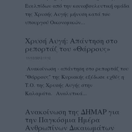
Ευελπίδων από την κοινοβουλευτική ομάδα
της Χρυσής Αυγής μήνυση κατά του
υπουργού Οικονομικών...
Χρυσή Αυγή: Απάντηση στο
ρεπορτάζ του «Θάρρους»
11/12/2012 11:12
Ανακοίνωση - απάντηση στο ρεπορτάζ του
"Θάρρους" της Κυριακής εξέδωσε εχθές η
Τ.Ο. της Χρυσής Αυγής στην
Καλαμάτα. Αναλυτικά...
Ανακοίνωση της ΔΗΜΑΡ για
την Παγκόσμια Ημέρα
Ανθρωπίνων Δικαιωμάτων