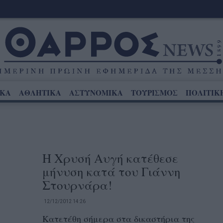
ΙΚΑ
ΑΘΛΗΤΙΚΑ
ΑΣΤΥΝΟΜΙΚΑ
ΤΟΥΡΙΣΜΟΣ
ΠΟΛΙΤΙΚ
Η Χρυσή Αυγή κατέθεσε
μήνυση κατά του Γιάννη
Στουρνάρα‏!
12/12/2012 14:26
Κατετέθη σήμερα στα δικαστήρια της