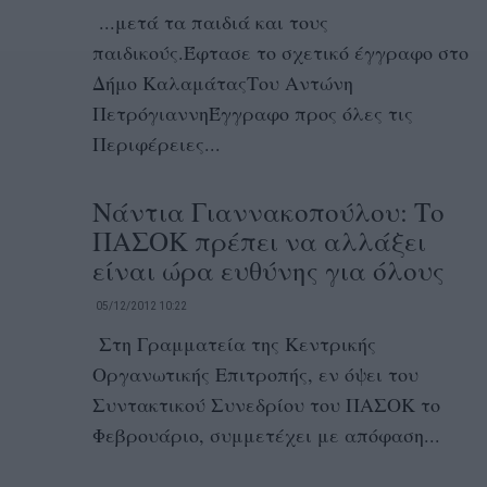
...μετά τα παιδιά και τους
παιδικούς.Έφτασε το σχετικό έγγραφο στο
Δήμο ΚαλαμάταςΤου Αντώνη
ΠετρόγιαννηΈγγραφο προς όλες τις
Περιφέρειες...
Νάντια Γιαννακοπούλου: Το
ΠΑΣΟΚ πρέπει να αλλάξει
είναι ώρα ευθύνης για όλους
05/12/2012 10:22
Στη Γραμματεία της Κεντρικής
Οργανωτικής Επιτροπής, εν όψει του
Συντακτικού Συνεδρίου του ΠΑΣΟΚ το
Φεβρουάριο, συμμετέχει με απόφαση...