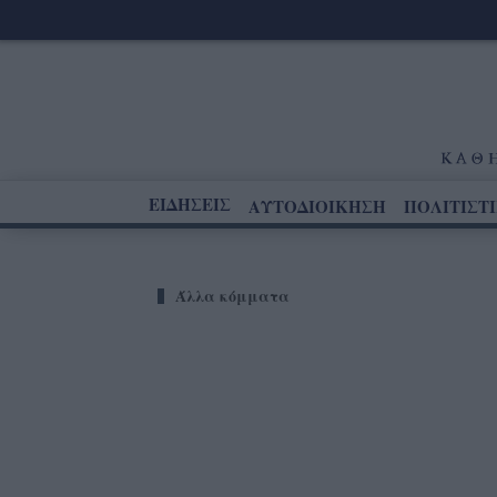
ΕΙΔΗΣΕΙΣ
ΑΥΤΟΔΙΟΙΚΗΣΗ
ΠΟΛΙΤΙΣΤ
Άλλα κόμματα