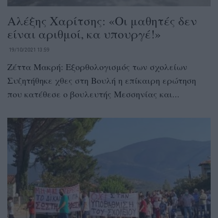
Αλέξης Χαρίτσης: «Οι μαθητές δεν
είναι αριθμοί, κα υπουργέ!»
19/10/2021 13:59
Ζέττα Μακρή: Εξορθολογισμός των σχολείων
Συζητήθηκε χθες στη Βουλή η επίκαιρη ερώτηση
που κατέθεσε ο βουλευτής Μεσσηνίας και...