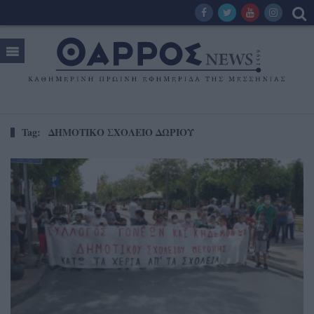
Tag:
ΔΗΜΟΤΙΚΟ ΣΧΟΛΕΙΟ ΔΩΡΙΟΥ