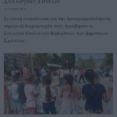
Συλλόγους Γονέων
01/10/2021 08:14
Σε κοινή ανακοίνωση για την προγραμματιζόμενη
σημερινή διαμαρτυρία τους προέβησαν οι
Σύλλογοι Γονέων και Κηδεμόνων των Δημοτικών
Σχολείων...