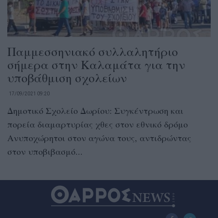
Παμμεσσηνιακό συλλαλητήριο
σήμερα στην Καλαμάτα για την
υποβάθμιση σχολείων
17/09/2021 09:20
Δημοτικό Σχολείο Δωρίου: Συγκέντρωση και
πορεία διαμαρτυρίας χθες στον εθνικό δρόμο
Ανυποχώρητοι στον αγώνα τους, αντιδρώντας
στον υποβιβασμό...