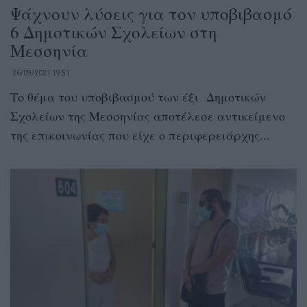
Ψάχνουν λύσεις για τον υποβιβασμό
6 Δημοτικών Σχολείων στη
Μεσσηνία
26/09/2021 19:51
Το θέμα του υποβιβασμού των έξι Δημοτικών
Σχολείων της Μεσσηνίας αποτέλεσε αντικείμενο
της επικοινωνίας που είχε ο περιφερειάρχης...