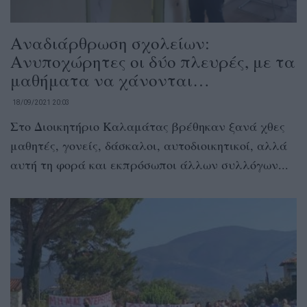
Αναδιάρθρωση σχολείων:
Ανυποχώρητες οι δύο πλευρές, με τα
μαθήματα να χάνονται…
18/09/2021 20:03
Στο Διοικητήριο Καλαμάτας βρέθηκαν ξανά χθες
μαθητές, γονείς, δάσκαλοι, αυτοδιοικητικοί, αλλά
αυτή τη φορά και εκπρόσωποι άλλων συλλόγων...