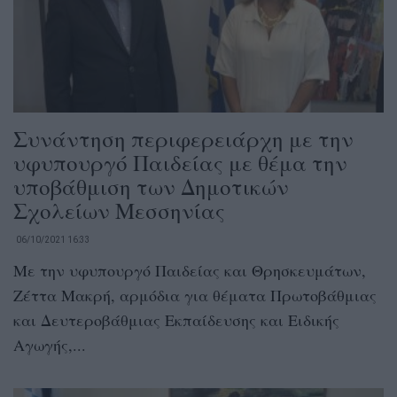
Συνάντηση περιφερειάρχη με την
υφυπουργό Παιδείας με θέμα την
υποβάθμιση των Δημοτικών
Σχολείων Μεσσηνίας
06/10/2021 16:33
Με την υφυπουργό Παιδείας και Θρησκευμάτων,
Ζέττα Μακρή, αρμόδια για θέματα Πρωτοβάθμιας
και Δευτεροβάθμιας Εκπαίδευσης και Ειδικής
Αγωγής,...