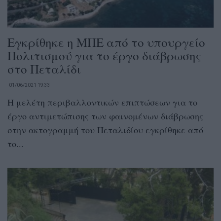
Εγκρίθηκε η ΜΠΕ από το υπουργείο
Πολιτισμού για το έργο διάβρωσης
στο Πεταλίδι
01/06/2021 19:33
Η μελέτη περιβαλλοντικών επιπτώσεων για το
έργο αντιμετώπισης των φαινομένων διάβρωσης
στην ακτογραμμή του Πεταλιδίου εγκρίθηκε από
το...