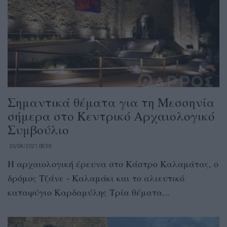
Σημαντικά θέματα για τη Μεσσηνία
σήμερα στο Κεντρικό Αρχαιολογικό
Συμβούλιο
20/04/2021 08:38
Η αρχαιολογική έρευνα στο Κάστρο Καλαμάτας, ο
δρόμος Τζάνε - Καλαμάκι και το αλιευτικό
καταφύγιο Καρδαμύλης Τρία θέματα...