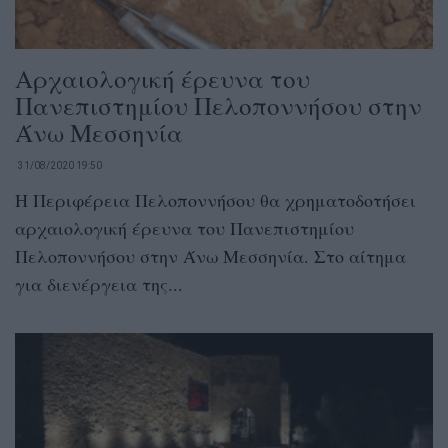
Αρχαιολογική έρευνα του
Πανεπιστημίου Πελοποννήσου στην
Άνω Μεσσηνία
31/08/2020 19:50
Η Περιφέρεια Πελοποννήσου θα χρηματοδοτήσει
αρχαιολογική έρευνα του Πανεπιστημίου
Πελοποννήσου στην Άνω Μεσσηνία. Στο αίτημα
για διενέργεια της...