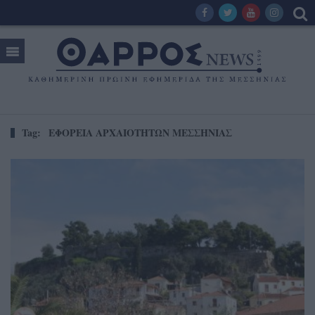
Tag:
ΕΦΟΡΕΙΑ ΑΡΧΑΙΟΤΗΤΩΝ ΜΕΣΣΗΝΙΑΣ