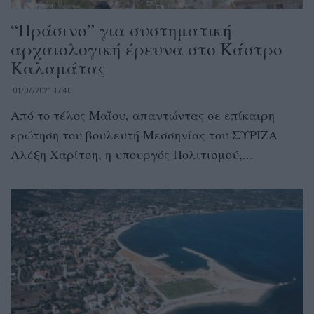
“Πράσινο” για συστηματική
αρχαιολογική έρευνα στο Κάστρο
Καλαμάτας
01/07/2021 17:40
Από το τέλος Μαΐου, απαντώντας σε επίκαιρη
ερώτηση του βουλευτή Μεσσηνίας του ΣΥΡΙΖΑ
Αλέξη Χαρίτση, η υπουργός Πολιτισμού,...