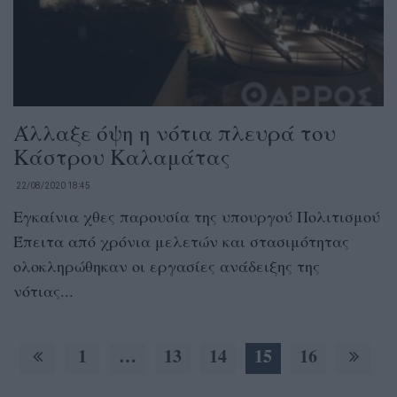
Άλλαξε όψη η νότια πλευρά του
Κάστρου Καλαμάτας
22/08/2020 18:45
Εγκαίνια χθες παρουσία της υπουργού Πολιτισμού
Έπειτα από χρόνια μελετών και στασιμότητας
ολοκληρώθηκαν οι εργασίες ανάδειξης της
νότιας...
1
…
13
14
15
16