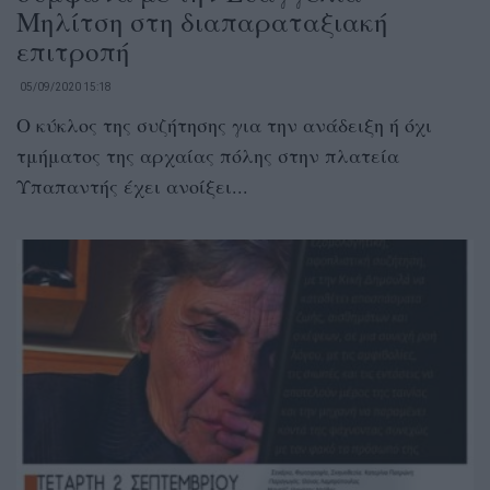
Μηλίτση στη διαπαραταξιακή
επιτροπή
05/09/2020 15:18
Ο κύκλος της συζήτησης για την ανάδειξη ή όχι
τμήματος της αρχαίας πόλης στην πλατεία
Υπαπαντής έχει ανοίξει...