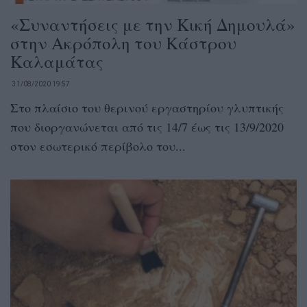
«Συναντήσεις με την Κική Δημουλά»
στην Ακρόπολη του Κάστρου
Καλαμάτας
31/08/2020 19:57
Στο πλαίσιο του θερινού εργαστηρίου γλυπτικής
που διοργανώνεται από τις 14/7 έως τις 13/9/2020
στον εσωτερικό περίβολο του...