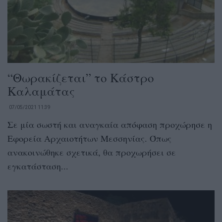
“Θωρακίζεται” το Κάστρο
Καλαμάτας
07/05/2021 11:39
Σε μία σωστή και αναγκαία απόφαση προχώρησε η
Εφορεία Αρχαιοτήτων Μεσσηνίας. Όπως
ανακοινώθηκε σχετικά, θα προχωρήσει σε
εγκατάσταση...