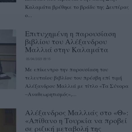
Καλαμάτα βρέθηκε το βράδυ της Δευτέρας
ο...
Επιτυχημένη η παρουσίαση
βιβλίου του Αλέξανδρου
Μαλλιά στην Καλαμάτα
05/04/2023 09:15
Με επίκεντρο την παρουσίαση του
τελευταίου βιβλίου του πρέσβη επί τιμή
Αλέξανδρου Μαλλιά με τίτλο «Τα Σύνορα
–Αναθεωρητισμός»,...
Αλέξανδρος Μαλλιάς στο «Θ»:
«Απίθανο η Τουρκία να προβεί
σε ριζική μεταβολή της