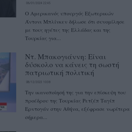
06/01/2024 22:45
Ο Αμερικανός υπουργός Εξωτερικών
Άντονι Μπλίνκεν δήλωσε ότι συνομίλησε
με τους ηγέτες της Ελλάδας και της
Τουρκίας για...
Ντ. Μπακογιάννη: Είναι
δύσκολο να κάνεις τη σωστή
πατριωτική πολιτική
08/12/2023 10:38
Την ικανοποίησή της για την επίσκεψη του
προέδρου της Τουρκίας Ρετζέπ Ταγίπ
Ερντογάν στην Αθήνα, εξέφρασε νωρίτερα
σήμερα...