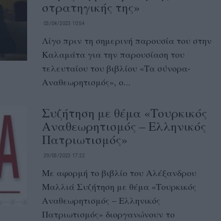
στρατηγικής της»
03/04/2023 10:54
Λίγο πριν τη σημερινή παρουσία του στην
Καλαμάτα για την παρουσίαση του
τελευταίου του βιβλίου «Τα σύνορα-
Αναθεωρητισμός», ο...
Συζήτηση με θέμα «Τουρκικός
Αναθεωρητισμός – Ελληνικός
Πατριωτισμός»
29/03/2023 17:22
Με αφορμή το βιβλίο του Αλέξανδρου
Μαλλιά Συζήτηση με θέμα «Τουρκικός
Αναθεωρητισμός – Ελληνικός
Πατριωτισμός» διοργανώνουν το