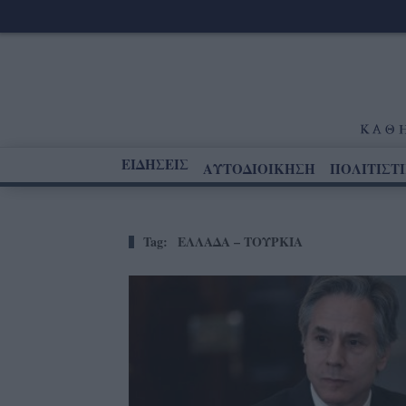
ΕΙΔΗΣΕΙΣ
ΑΥΤΟΔΙΟΙΚΗΣΗ
ΠΟΛΙΤΙΣΤ
Tag:
ΕΛΛΑΔΑ – ΤΟΥΡΚΙΑ