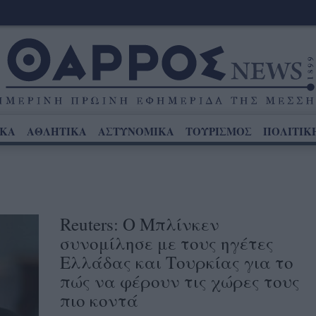
ΙΚΑ
ΑΘΛΗΤΙΚΑ
ΑΣΤΥΝΟΜΙΚΑ
ΤΟΥΡΙΣΜΟΣ
ΠΟΛΙΤΙΚ
Reuters: Ο Μπλίνκεν
συνομίλησε με τους ηγέτες
Ελλάδας και Τουρκίας για το
πώς να φέρουν τις χώρες τους
πιο κοντά