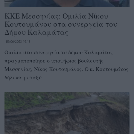
ΚΚΕ Μεσσηνίας: Ομιλία Νίκου
Κουτουμάνου στα συνεργεία του
Δήμου Καλαμάτας
15/06/2023 19:13
Ομιλία στα συνεργεία τυ δήμου Καλαμάτας
πραγματοποίησε ο υποψήφιος βουλευτής
Μεσσηνίας, Νίκος Κουτουμάνος. Ο κ. Κουτουμάνος
δήλωσε μεταξύ...