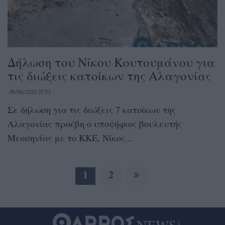
Δήλωση του Νίκου Κουτουμάνου για
τις διώξεις κατοίκων της Αλαγονίας
09/06/2023 07:37
Σε δήλωση για τις διώξεις 7 κατοίκων της
Αλαγονίας προέβη ο υποψήφιος βουλευτής
Μεσσηνίας με το ΚΚΕ, Νίκος...
1
2