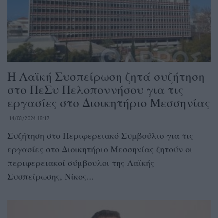
Η Λαϊκή Συσπείρωση ζητά συζήτηση
στο ΠεΣυ Πελοποννήσου για τις
εργασίες στο Διοικητήριο Μεσσηνίας
14/03/2024 18:17
Συζήτηση στο Περιφερειακό Συμβούλιο για τις
εργασίες στο Διοικητήριο Μεσσηνίας ζητούν οι
περιφερειακοί σύμβουλοι της Λαϊκής
Συσπείρωσης, Νίκος...