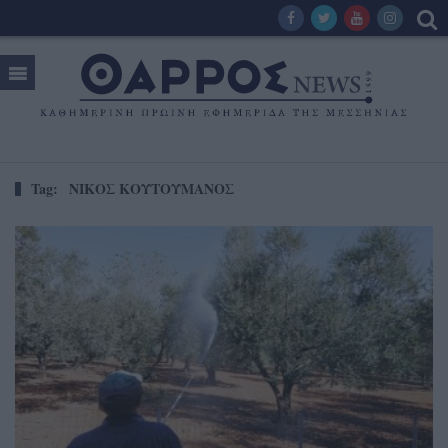
Tag:
ΝΙΚΟΣ ΚΟΥΤΟΥΜΑΝΟΣ