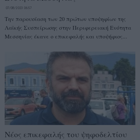
07/08/2023 06:57
Την παρουσίαση των 20 πρώτων υποψηφίων της
Λαϊκής Συσπείρωσης στην Περιφερειακή Ενότητα
Μεσσηνίας έκανε ο επικεφαλής και υποψήφιος...
Νέος επικεφαλής του ψηφοδελτίου