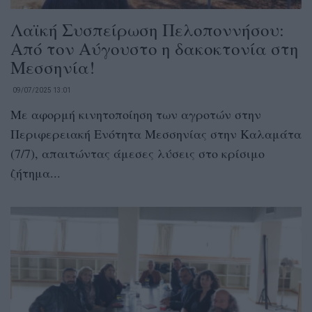
Λαϊκή Συσπείρωση Πελοποννήσου:
Από τον Αύγουστο η δακοκτονία στη
Μεσσηνία!
09/07/2025 13:01
Με αφορμή κινητοποίηση των αγροτών στην
Περιφερειακή Ενότητα Μεσσηνίας στην Καλαμάτα
(7/7), απαιτώντας άμεσες λύσεις στο κρίσιμο
ζήτημα...