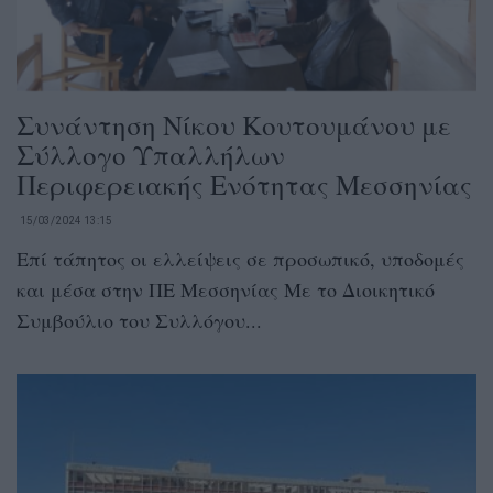
Συνάντηση Νίκου Κουτουμάνου με
Σύλλογο Υπαλλήλων
Περιφερειακής Ενότητας Μεσσηνίας
15/03/2024 13:15
Επί τάπητος οι ελλείψεις σε προσωπικό, υποδομές
και μέσα στην ΠΕ Μεσσηνίας Με το Διοικητικό
Συμβούλιο του Συλλόγου...