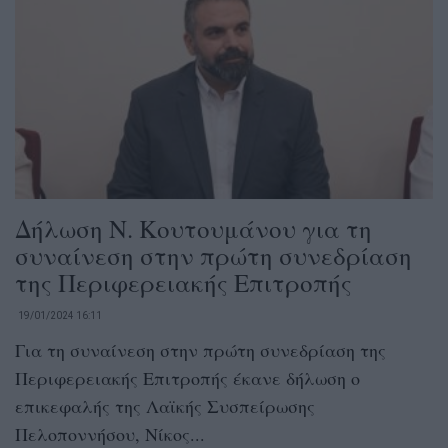
Δήλωση Ν. Κουτουμάνου για τη
συναίνεση στην πρώτη συνεδρίαση
της Περιφερειακής Επιτροπής
19/01/2024 16:11
Για τη συναίνεση στην πρώτη συνεδρίαση της
Περιφερειακής Επιτροπής έκανε δήλωση ο
επικεφαλής της Λαϊκής Συσπείρωσης
Πελοποννήσου, Νίκος...