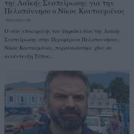
της Λαϊκής Συσπείρωσης για την
Πελοπόννησο ο Νίκος Κουτουμάνος
18/07/2023 11:08
Ο νέος επικεφαλής του ψηφοδελτίου της Λαϊκής
Συσπείρωσης στην Περιφέρεια Πελοποννήσου,
Νίκος Κουτουμάνος, παρουσιάστηκε χθες σε
συνέντευξη Τύπου...