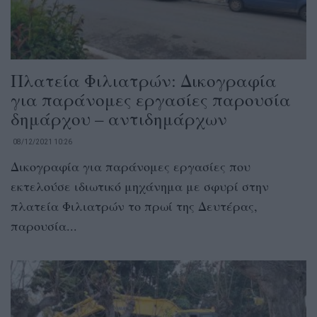
Πλατεία Φιλιατρών: Δικογραφία
για παράνομες εργασίες παρουσία
δημάρχου – αντιδημάρχων
08/12/2021 10:26
Δικογραφία για παράνομες εργασίες που
εκτελούσε ιδιωτικό μηχάνημα με σφυρί στην
πλατεία Φιλιατρών το πρωί της Δευτέρας,
παρουσία...