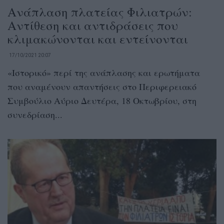
Ανάπλαση πλατείας Φιλιατρών:
Αντίθεση και αντιδράσεις που
κλιμακώνονται και εντείνονται
17/10/2021 20:07
«Ιστορικό» περί της ανάπλασης και ερωτήματα
που αναμένουν απαντήσεις στο Περιφερειακό
Συμβούλιο Αύριο Δευτέρα, 18 Οκτωβρίου, στη
συνεδρίαση...