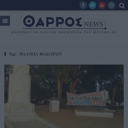
Tag:
ΠΛΑΤΕΙΑ ΦΙΛΙΑΤΡΩΝ