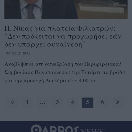
Π. Νίκας για πλατεία Φιλιατρών:
“Δεν πρόκειται να προχωρήσει εάν
δεν υπάρχει συναίνεση”
15/10/2021 18:30
Αναβλήθηκε στη συνεδρίαση του Περιφερειακού
Συμβουλίου Πελοποννήσου την Τετάρτη το βράδυ
για την προσεχή Δευτέρα στις 4.00 το...
1
…
3
4
5
6