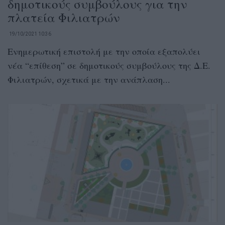
δημοτικούς συμβούλους για την
πλατεία Φιλιατρών
19/10/2021 10:36
Ενημερωτική επιστολή με την οποία εξαπολύει
νέα “επίθεση” σε δημοτικούς συμβούλους της Δ.Ε.
Φιλιατρών, σχετικά με την ανάπλαση...