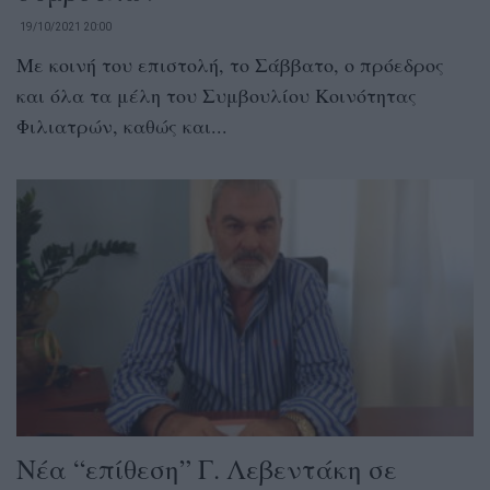
19/10/2021 20:00
Με κοινή του επιστολή, το Σάββατο, ο πρόεδρος
και όλα τα μέλη του Συμβουλίου Κοινότητας
Φιλιατρών, καθώς και...
Νέα “επίθεση” Γ. Λεβεντάκη σε