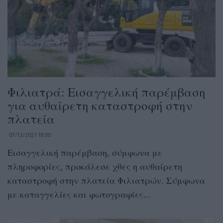
Φιλιατρά: Εισαγγελική παρέμβαση
για αυθαίρετη καταστροφή στην
πλατεία
07/12/2021 18:00
Εισαγγελική παρέμβαση, σύμφωνα με
πληροφορίες, προκάλεσε χθες η αυθαίρετη
καταστροφή στην πλατεία Φιλιατρών. Σύμφωνα
με καταγγελίες και φωτογραφίες...