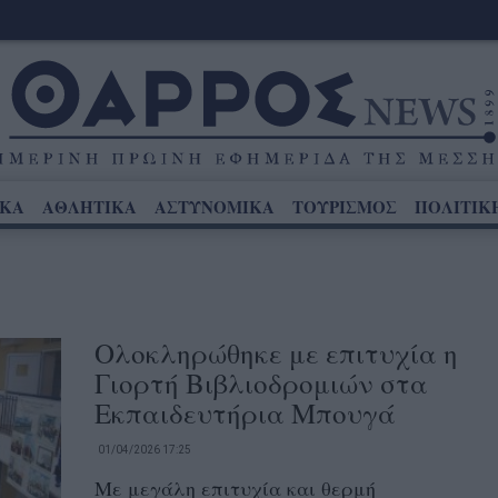
ΙΚΑ
ΑΘΛΗΤΙΚΑ
ΑΣΤΥΝΟΜΙΚΑ
ΤΟΥΡΙΣΜΟΣ
ΠΟΛΙΤΙΚ
Ολοκληρώθηκε με επιτυχία η
Γιορτή Βιβλιοδρομιών στα
Εκπαιδευτήρια Μπουγά
01/04/2026 17:25
Με μεγάλη επιτυχία και θερμή