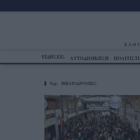
ΕΙΔΗΣΕΙΣ
ΑΥΤΟΔΙΟΙΚΗΣΗ
ΠΟΛΙΤΙΣΤ
Tag:
ΒΙΒΛΙΟΔΡΟΜΙΕΣ