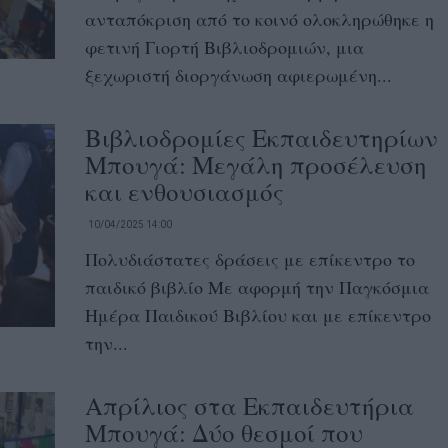
ανταπόκριση από το κοινό ολοκληρώθηκε η
φετινή Γιορτή Βιβλιοδρομιών, μια
ξεχωριστή διοργάνωση αφιερωμένη...
Βιβλιοδρομίες Εκπαιδευτηρίων
Μπουγά: Μεγάλη προσέλευση
και ενθουσιασμός
10/04/2025 14:00
Πολυδιάστατες δράσεις με επίκεντρο το
παιδικό βιβλίο Με αφορμή την Παγκόσμια
Ημέρα Παιδικού Βιβλίου και με επίκεντρο
την...
Απρίλιος στα Εκπαιδευτήρια
Μπουγά: Δύο θεσμοί που