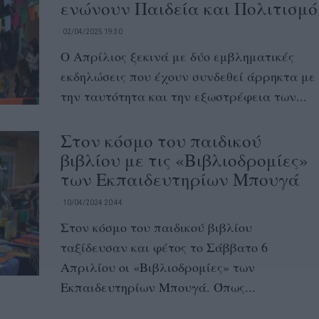
ενώνουν Παιδεία και Πολιτισμό
02/04/2025 19:30
Ο Απρίλιος ξεκινά με δύο εμβληματικές
εκδηλώσεις που έχουν συνδεθεί άρρηκτα με
την ταυτότητα και την εξωστρέφεια των...
Στον κόσμο του παιδικού
βιβλίου με τις «Βιβλιοδρομίες»
των Εκπαιδευτηρίων Μπουγά
10/04/2024 20:44
Στον κόσμο του παιδικού βιβλίου
ταξίδευσαν και φέτος το Σάββατο 6
Απριλίου οι «Βιβλιοδρομίες» των
Εκπαιδευτηρίων Μπουγά. Όπως...