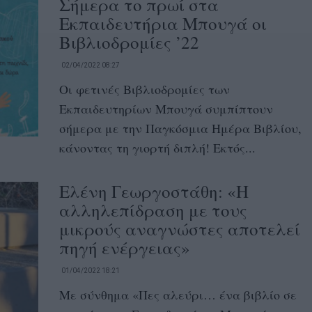
Σήμερα το πρωί στα
Εκπαιδευτήρια Μπουγά οι
Βιβλιοδρομίες ’22
02/04/2022 08:27
Οι φετινές Βιβλιοδρομίες των
Εκπαιδευτηρίων Μπουγά συμπίπτουν
σήμερα με την Παγκόσμια Ημέρα Βιβλίου,
κάνοντας τη γιορτή διπλή! Εκτός...
Ελένη Γεωργοστάθη: «Η
αλληλεπίδραση με τους
μικρούς αναγνώστες αποτελεί
πηγή ενέργειας»
01/04/2022 18:21
Με σύνθημα «Πες αλεύρι… ένα βιβλίο σε