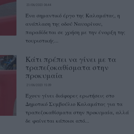
23/06/2023 06:44
Ένα σημαντικό έργο της Καλαμάτας, η
ανάπλαση της οδού Ναυαρίνου,
παραδίδεται σε χρήση με την έναρξη της
τουριστικής...
Κάτι πρέπει να γίνει με τα
τραπεζοκαθίσματα στην
προκυμαία
21/06/2023 15:09
Έχουν γίνει διάφορες ερωτήσεις στο
Δημοτικό Συμβούλιο Καλαμάτας για τα
τραπεζοκαθίσματα στην προκυμαία, αλλά
δε φαίνεται κάποιοι από...