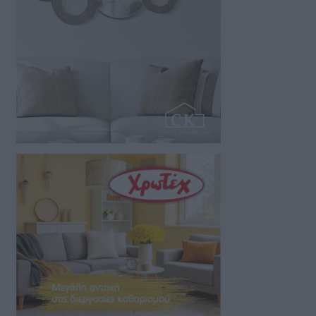
05/08/2026 22:30