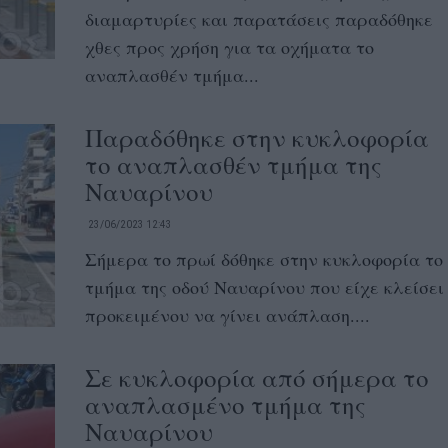
διαμαρτυρίες και παρατάσεις παραδόθηκε
χθες προς χρήση για τα οχήματα το
αναπλασθέν τμήμα...
Παραδόθηκε στην κυκλοφορία
το αναπλασθέν τμήμα της
Ναυαρίνου
23/06/2023 12:43
Σήμερα το πρωί δόθηκε στην κυκλοφορία το
τμήμα της οδού Ναυαρίνου που είχε κλείσει
προκειμένου να γίνει ανάπλαση....
Σε κυκλοφορία από σήμερα το
αναπλασμένο τμήμα της
Ναυαρίνου