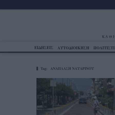
ΕΙΔΗΣΕΙΣ
ΑΥΤΟΔΙΟΙΚΗΣΗ
ΠΟΛΙΤΙΣΤ
Tag:
ΑΝΑΠΛΑΣΗ ΝΑΥΑΡΙΝΟΥ