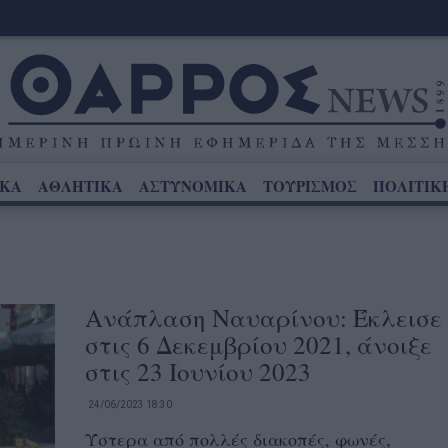
ΙΚΑ
ΑΘΛΗΤΙΚΑ
ΑΣΤΥΝΟΜΙΚΑ
ΤΟΥΡΙΣΜΟΣ
ΠΟΛΙΤΙΚ
Ανάπλαση Ναυαρίνου: Έκλεισε
στις 6 Δεκεμβρίου 2021, άνοιξε
στις 23 Ιουνίου 2023
24/06/2023 18:30
Ύστερα από πολλές διακοπές, φωνές,