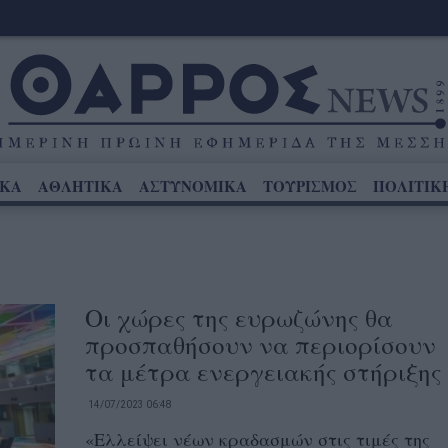
ΙΚΑ
ΑΘΛΗΤΙΚΑ
ΑΣΤΥΝΟΜΙΚΑ
ΤΟΥΡΙΣΜΟΣ
ΠΟΛΙΤΙΚ
Οι χώρες της ευρωζώνης θα
προσπαθήσουν να περιορίσουν
τα μέτρα ενεργειακής στήριξης
14/07/2023 06:48
«Ελλείψει νέων κραδασμών στις τιμές της