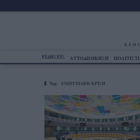
ΕΙΔΗΣΕΙΣ
ΑΥΤΟΔΙΟΙΚΗΣΗ
ΠΟΛΙΤΙΣΤ
Tag:
ΕΝΕΡΓΕΙΑΚΗ ΚΡΙΣΗ